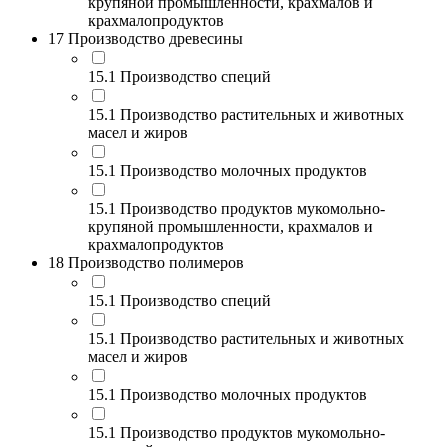
крупяной промышленности, крахмалов и
крахмалопродуктов
17 Производство древесины
15.1 Производство специй
15.1 Производство растительных и животных
масел и жиров
15.1 Производство молочных продуктов
15.1 Производство продуктов мукомольно-
крупяной промышленности, крахмалов и
крахмалопродуктов
18 Производство полимеров
15.1 Производство специй
15.1 Производство растительных и животных
масел и жиров
15.1 Производство молочных продуктов
15.1 Производство продуктов мукомольно-