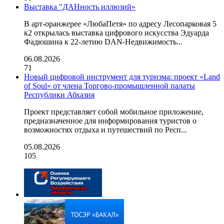
Выставка "ДАНность иллюзий»
В арт-оранжерее «ЛюбаПетя» по адресу Лесопарковая 5
к2 открылась выставка цифрового искусства Эдуарда
Фадюшина к 22-летию DAN-Недвижимость...
06.08.2026
71
Новый цифровой инструмент для туризма: проект «Land
of Soul» от члена Торгово-промышленной палаты
Республики Абхазия
Проект представляет собой мобильное приложение,
предназначенное для информирования туристов о
возможностях отдыха и путешествий по Респ...
05.08.2026
105