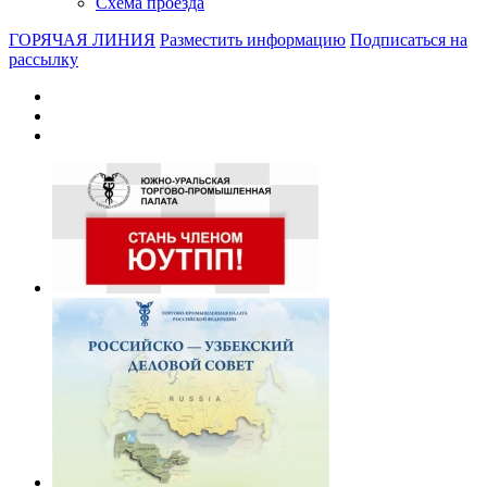
Схема проезда
ГОРЯЧАЯ ЛИНИЯ
Разместить информацию
Подписаться на
рассылку