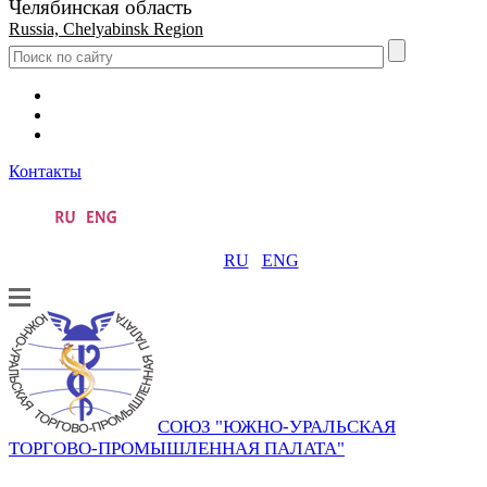
Челябинская область
Russia, Chelyabinsk Region
Контакты
RU
ENG
СОЮЗ "ЮЖНО-УРАЛЬСКАЯ
ТОРГОВО-ПРОМЫШЛЕННАЯ ПАЛАТА"