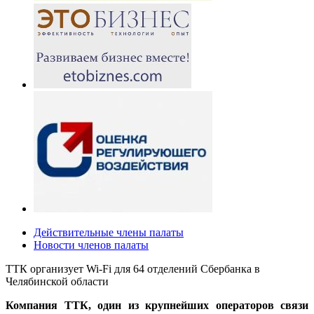
Действительные члены палаты
Новости членов палаты
ТТК организует Wi-Fi для 64 отделений Сбербанка в
Челябинской области
Компания ТТК, один из крупнейших операторов связи