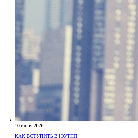
10 июня 2026
КАК ВСТУПИТЬ В ЮУТПП