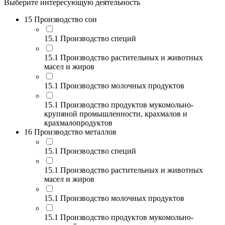
Выберите интересующую деятельность
15 Производство сои
15.1 Производство специй
15.1 Производство растительных и животных
масел и жиров
15.1 Производство молочных продуктов
15.1 Производство продуктов мукомольно-
крупяной промышленности, крахмалов и
крахмалопродуктов
16 Производство металлов
15.1 Производство специй
15.1 Производство растительных и животных
масел и жиров
15.1 Производство молочных продуктов
15.1 Производство продуктов мукомольно-