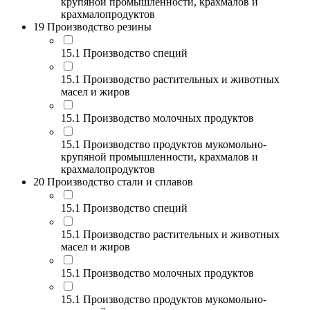
крупяной промышленности, крахмалов и
крахмалопродуктов
19 Производство резины
15.1 Производство специй
15.1 Производство растительных и животных
масел и жиров
15.1 Производство молочных продуктов
15.1 Производство продуктов мукомольно-
крупяной промышленности, крахмалов и
крахмалопродуктов
20 Производство стали и сплавов
15.1 Производство специй
15.1 Производство растительных и животных
масел и жиров
15.1 Производство молочных продуктов
15.1 Производство продуктов мукомольно-