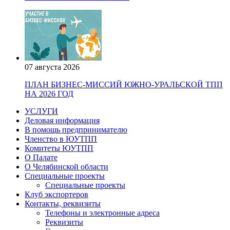
07 августа 2026
ПЛАН БИЗНЕС-МИССИЙ ЮЖНО-УРАЛЬСКОЙ ТПП
НА 2026 ГОД
УСЛУГИ
Деловая информация
В помощь предпринимателю
Членство в ЮУТПП
Комитеты ЮУТПП
О Палате
О Челябинской области
Специальные проекты
Специальные проекты
Клуб экспортеров
Контакты, реквизиты
Телефоны и электронные адреса
Реквизиты