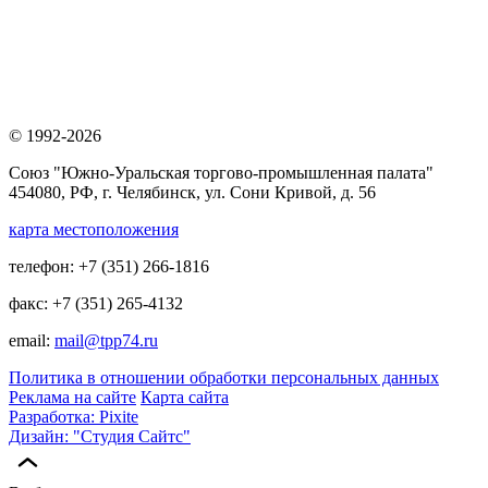
© 1992-2026
Союз "Южно-Уральская торгово-промышленная палата"
454080, РФ, г. Челябинск, ул. Сони Кривой, д. 56
карта местоположения
телефон: +7 (351) 266-1816
факс: +7 (351) 265-4132
email:
mail@tpp74.ru
Политика в отношении обработки персональных данных
Реклама на сайте
Карта сайта
Разработка: Pixite
Дизайн: "Студия Сайтс"