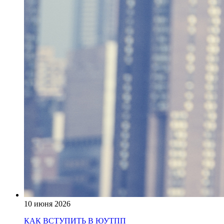
10 июня 2026
КАК ВСТУПИТЬ В ЮУТПП