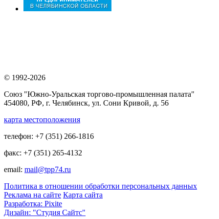
© 1992-2026
Союз "Южно-Уральская торгово-промышленная палата"
454080, РФ, г. Челябинск, ул. Сони Кривой, д. 56
карта местоположения
телефон: +7 (351) 266-1816
факс: +7 (351) 265-4132
email:
mail@tpp74.ru
Политика в отношении обработки персональных данных
Реклама на сайте
Карта сайта
Разработка: Pixite
Дизайн: "Студия Сайтс"