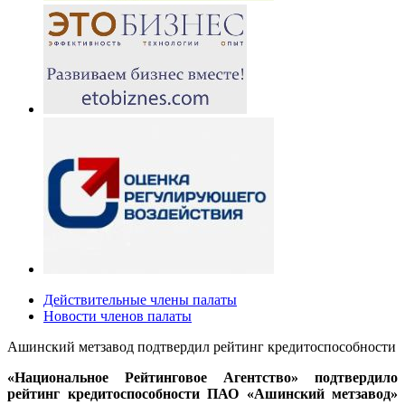
Действительные члены палаты
Новости членов палаты
Ашинский метзавод подтвердил рейтинг кредитоспособности
«Национальное Рейтинговое Агентство» подтвердило
рейтинг кредитоспособности ПАО «Ашинский метзавод»