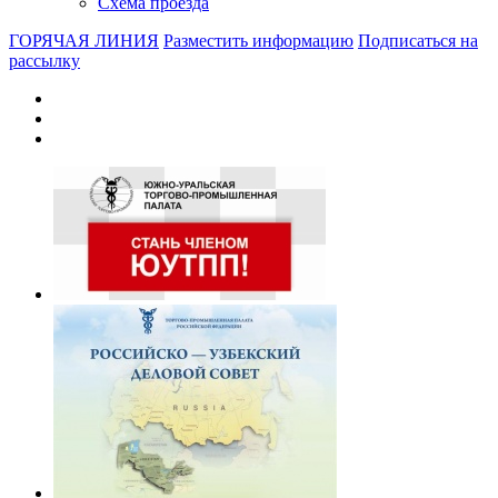
Схема проезда
ГОРЯЧАЯ ЛИНИЯ
Разместить информацию
Подписаться на
рассылку