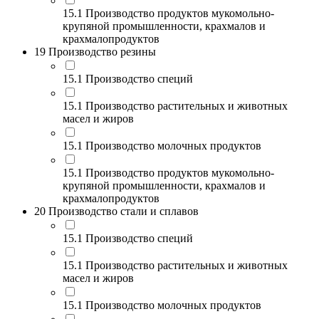
15.1 Производство продуктов мукомольно-
крупяной промышленности, крахмалов и
крахмалопродуктов
19 Производство резины
15.1 Производство специй
15.1 Производство растительных и животных
масел и жиров
15.1 Производство молочных продуктов
15.1 Производство продуктов мукомольно-
крупяной промышленности, крахмалов и
крахмалопродуктов
20 Производство стали и сплавов
15.1 Производство специй
15.1 Производство растительных и животных
масел и жиров
15.1 Производство молочных продуктов