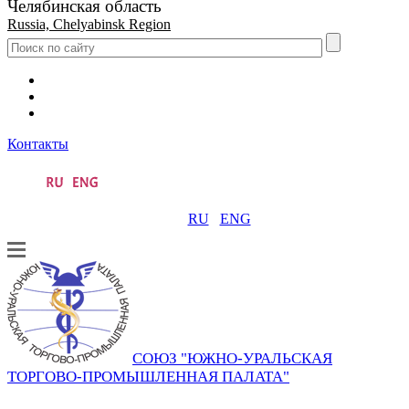
Челябинская область
Russia, Chelyabinsk Region
Контакты
RU
ENG
СОЮЗ "ЮЖНО-УРАЛЬСКАЯ
ТОРГОВО-ПРОМЫШЛЕННАЯ ПАЛАТА"