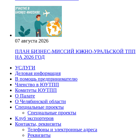
07 августа 2026
ПЛАН БИЗНЕС-МИССИЙ ЮЖНО-УРАЛЬСКОЙ ТПП
НА 2026 ГОД
УСЛУГИ
Деловая информация
В помощь предпринимателю
Членство в ЮУТПП
Комитеты ЮУТПП
О Палате
О Челябинской области
Специальные проекты
Специальные проекты
Клуб экспортеров
Контакты, реквизиты
Телефоны и электронные адреса
Реквизиты