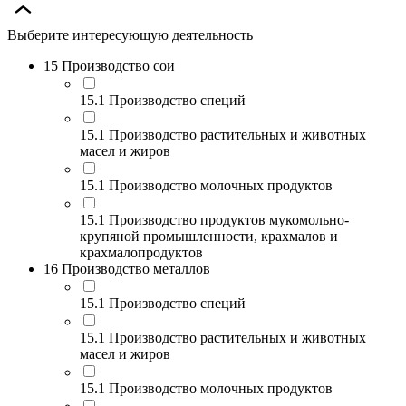
Выберите интересующую деятельность
15 Производство сои
15.1 Производство специй
15.1 Производство растительных и животных
масел и жиров
15.1 Производство молочных продуктов
15.1 Производство продуктов мукомольно-
крупяной промышленности, крахмалов и
крахмалопродуктов
16 Производство металлов
15.1 Производство специй
15.1 Производство растительных и животных
масел и жиров
15.1 Производство молочных продуктов