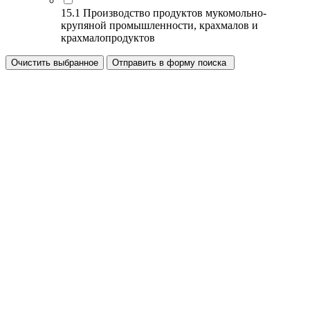
15.1 Производство продуктов мукомольно-
крупяной промышленности, крахмалов и
крахмалопродуктов