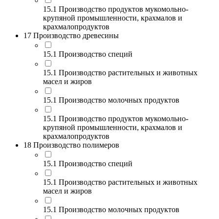
15.1 Производство продуктов мукомольно-
крупяной промышленности, крахмалов и
крахмалопродуктов
17 Производство древесины
15.1 Производство специй
15.1 Производство растительных и животных
масел и жиров
15.1 Производство молочных продуктов
15.1 Производство продуктов мукомольно-
крупяной промышленности, крахмалов и
крахмалопродуктов
18 Производство полимеров
15.1 Производство специй
15.1 Производство растительных и животных
масел и жиров
15.1 Производство молочных продуктов