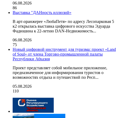
06.08.2026
86
Выставка "ДАНность иллюзий»
В арт-оранжерее «ЛюбаПетя» по адресу Лесопарковая 5
к2 открылась выставка цифрового искусства Эдуарда
Фадюшина к 22-летию DAN-Недвижимость...
06.08.2026
75
Новый цифровой инструмент для туризма: проект «Land
of Soul» от члена Торгово-промышленной палаты
Республики Абхазия
Проект представляет собой мобильное приложение,
предназначенное для информирования туристов о
возможностях отдыха и путешествий по Респ...
05.08.2026
110