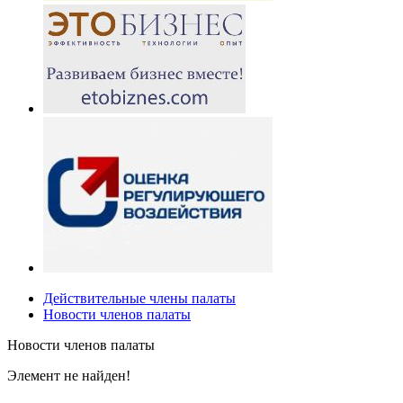
Действительные члены палаты
Новости членов палаты
Новости членов палаты
Элемент не найден!