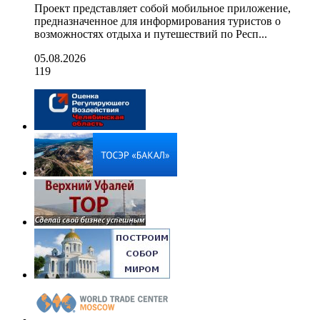
Проект представляет собой мобильное приложение,
предназначенное для информирования туристов о
возможностях отдыха и путешествий по Респ...
05.08.2026
119