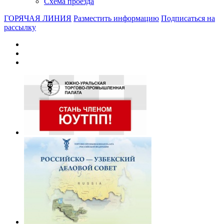
Схема проезда
ГОРЯЧАЯ ЛИНИЯ
Разместить информацию
Подписаться на
рассылку