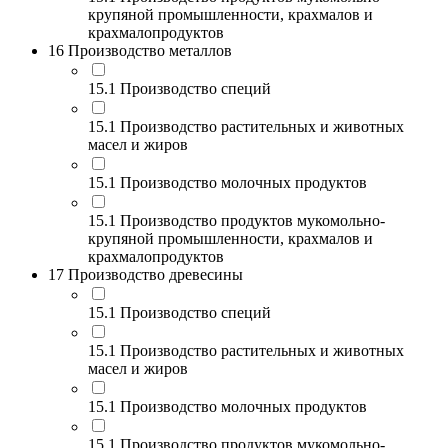
крупяной промышленности, крахмалов и
крахмалопродуктов
16 Производство металлов
15.1 Производство специй
15.1 Производство растительных и животных
масел и жиров
15.1 Производство молочных продуктов
15.1 Производство продуктов мукомольно-
крупяной промышленности, крахмалов и
крахмалопродуктов
17 Производство древесины
15.1 Производство специй
15.1 Производство растительных и животных
масел и жиров
15.1 Производство молочных продуктов
15.1 Производство продуктов мукомольно-