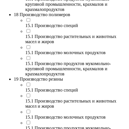
крупяной промышленности, крахмалов и
крахмалопродуктов
18 Производство полимеров
15.1 Производство специй
15.1 Производство растительных и животных
масел и жиров
15.1 Производство молочных продуктов
15.1 Производство продуктов мукомольно-
крупяной промышленности, крахмалов и
крахмалопродуктов
19 Производство резины
15.1 Производство специй
15.1 Производство растительных и животных
масел и жиров
15.1 Производство молочных продуктов
15.1 Производство продуктов мукомольно-