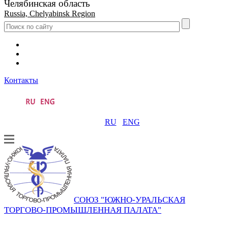
Челябинская область
Russia, Chelyabinsk Region
Контакты
RU
ENG
СОЮЗ "ЮЖНО-УРАЛЬСКАЯ
ТОРГОВО-ПРОМЫШЛЕННАЯ ПАЛАТА"