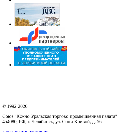
© 1992-2026
Союз "Южно-Уральская торгово-промышленная палата"
454080, РФ, г. Челябинск, ул. Сони Кривой, д. 56
карта местоположения