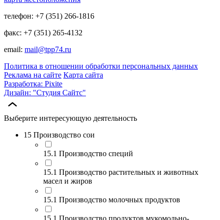
телефон: +7 (351) 266-1816
факс: +7 (351) 265-4132
email:
mail@tpp74.ru
Политика в отношении обработки персональных данных
Реклама на сайте
Карта сайта
Разработка: Pixite
Дизайн: "Студия Сайтс"
Выберите интересующую деятельность
15 Производство сои
15.1 Производство специй
15.1 Производство растительных и животных
масел и жиров
15.1 Производство молочных продуктов
15.1 Производство продуктов мукомольно-