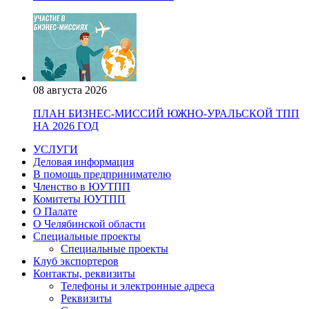
08 августа 2026
ПЛАН БИЗНЕС-МИССИЙ ЮЖНО-УРАЛЬСКОЙ ТПП
НА 2026 ГОД
УСЛУГИ
Деловая информация
В помощь предпринимателю
Членство в ЮУТПП
Комитеты ЮУТПП
О Палате
О Челябинской области
Специальные проекты
Специальные проекты
Клуб экспортеров
Контакты, реквизиты
Телефоны и электронные адреса
Реквизиты