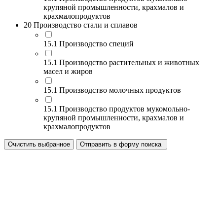
крупяной промышленности, крахмалов и
крахмалопродуктов
20 Производство стали и сплавов
15.1 Производство специй
15.1 Производство растительных и животных
масел и жиров
15.1 Производство молочных продуктов
15.1 Производство продуктов мукомольно-
крупяной промышленности, крахмалов и
крахмалопродуктов