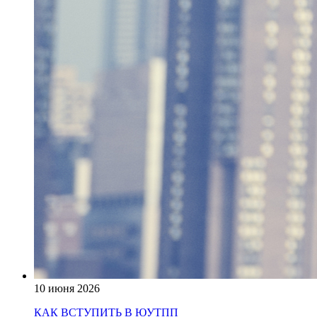
10 июня 2026
КАК ВСТУПИТЬ В ЮУТПП