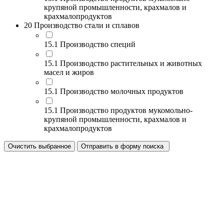
крупяной промышленности, крахмалов и
крахмалопродуктов
20 Производство стали и сплавов
15.1 Производство специй
15.1 Производство растительных и животных
масел и жиров
15.1 Производство молочных продуктов
15.1 Производство продуктов мукомольно-
крупяной промышленности, крахмалов и
крахмалопродуктов