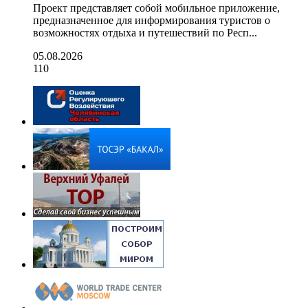
Проект представляет собой мобильное приложение,
предназначенное для информирования туристов о
возможностях отдыха и путешествий по Респ...
05.08.2026
110