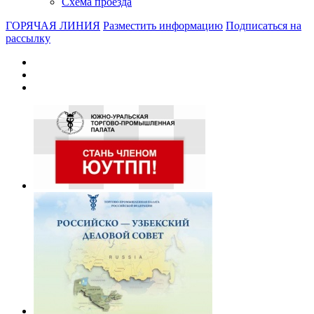
Схема проезда
ГОРЯЧАЯ ЛИНИЯ
Разместить информацию
Подписаться на
рассылку