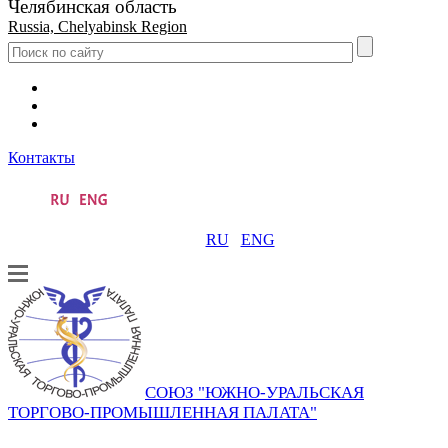
Челябинская область
Russia, Chelyabinsk Region
Контакты
RU
ENG
СОЮЗ "ЮЖНО-УРАЛЬСКАЯ
ТОРГОВО-ПРОМЫШЛЕННАЯ ПАЛАТА"