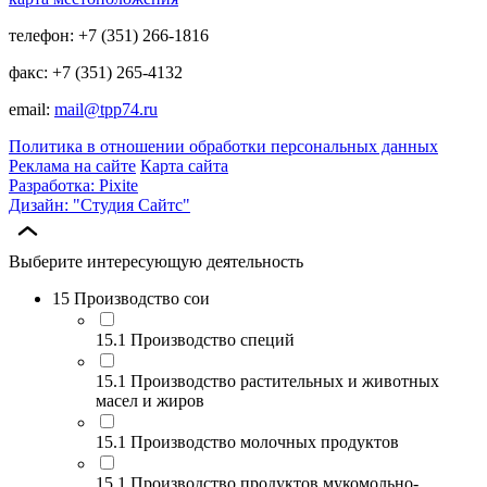
телефон: +7 (351) 266-1816
факс: +7 (351) 265-4132
email:
mail@tpp74.ru
Политика в отношении обработки персональных данных
Реклама на сайте
Карта сайта
Разработка: Pixite
Дизайн: "Студия Сайтс"
Выберите интересующую деятельность
15 Производство сои
15.1 Производство специй
15.1 Производство растительных и животных
масел и жиров
15.1 Производство молочных продуктов
15.1 Производство продуктов мукомольно-