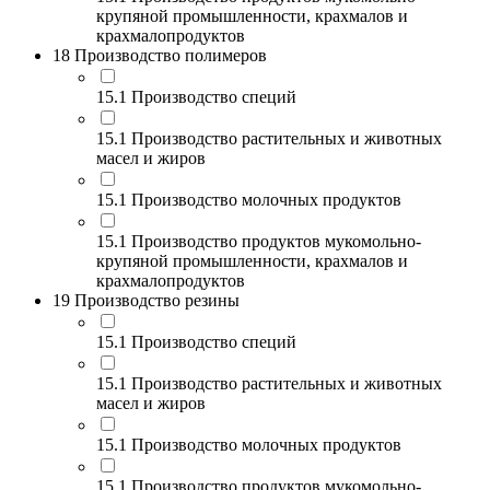
крупяной промышленности, крахмалов и
крахмалопродуктов
18 Производство полимеров
15.1 Производство специй
15.1 Производство растительных и животных
масел и жиров
15.1 Производство молочных продуктов
15.1 Производство продуктов мукомольно-
крупяной промышленности, крахмалов и
крахмалопродуктов
19 Производство резины
15.1 Производство специй
15.1 Производство растительных и животных
масел и жиров
15.1 Производство молочных продуктов
15.1 Производство продуктов мукомольно-