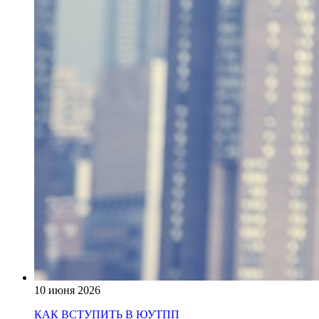
10 июня 2026
КАК ВСТУПИТЬ В ЮУТПП