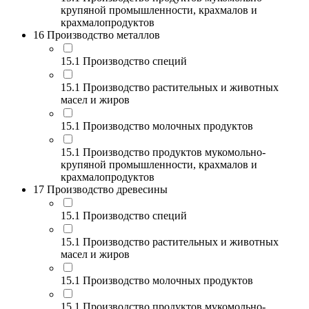
крупяной промышленности, крахмалов и
крахмалопродуктов
16 Производство металлов
15.1 Производство специй
15.1 Производство растительных и животных
масел и жиров
15.1 Производство молочных продуктов
15.1 Производство продуктов мукомольно-
крупяной промышленности, крахмалов и
крахмалопродуктов
17 Производство древесины
15.1 Производство специй
15.1 Производство растительных и животных
масел и жиров
15.1 Производство молочных продуктов
15.1 Производство продуктов мукомольно-