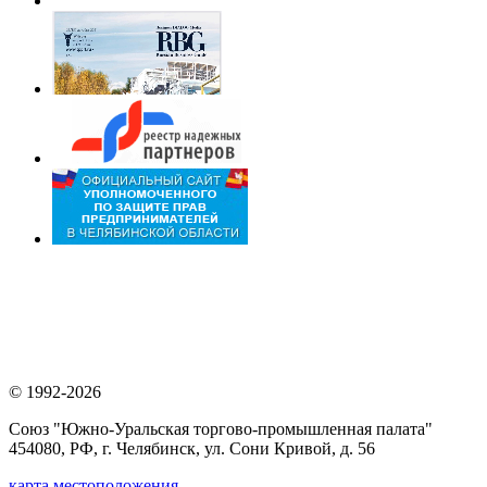
© 1992-2026
Союз "Южно-Уральская торгово-промышленная палата"
454080, РФ, г. Челябинск, ул. Сони Кривой, д. 56
карта местоположения