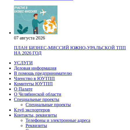
07 августа 2026
ПЛАН БИЗНЕС-МИССИЙ ЮЖНО-УРАЛЬСКОЙ ТПП
НА 2026 ГОД
УСЛУГИ
Деловая информация
В помощь предпринимателю
Членство в ЮУТПП
Комитеты ЮУТПП
О Палате
О Челябинской области
Специальные проекты
Специальные проекты
Клуб экспортеров
Контакты, реквизиты
Телефоны и электронные адреса
Реквизиты