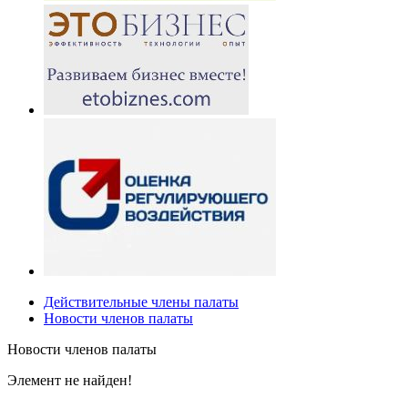
Действительные члены палаты
Новости членов палаты
Новости членов палаты
Элемент не найден!