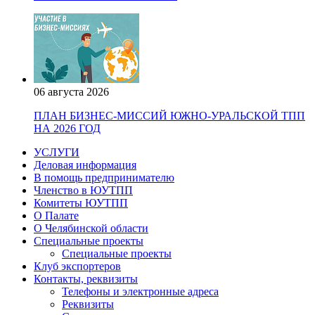
06 августа 2026
ПЛАН БИЗНЕС-МИССИЙ ЮЖНО-УРАЛЬСКОЙ ТПП
НА 2026 ГОД
УСЛУГИ
Деловая информация
В помощь предпринимателю
Членство в ЮУТПП
Комитеты ЮУТПП
О Палате
О Челябинской области
Специальные проекты
Специальные проекты
Клуб экспортеров
Контакты, реквизиты
Телефоны и электронные адреса
Реквизиты