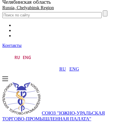
Челябинская область
Russia, Chelyabinsk Region
Контакты
RU
ENG
СОЮЗ "ЮЖНО-УРАЛЬСКАЯ
ТОРГОВО-ПРОМЫШЛЕННАЯ ПАЛАТА"