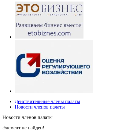
Действительные члены палаты
Новости членов палаты
Новости членов палаты
Элемент не найден!