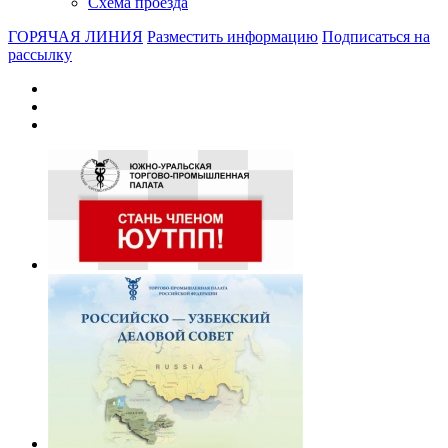
Схема проезда
ГОРЯЧАЯ ЛИНИЯ
Разместить информацию
Подписаться на
рассылку