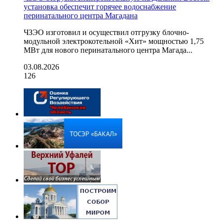
установка обеспечит горячее водоснабжение
перинатального центра Магадана
ЧЗЭО изготовил и осуществил отгрузку блочно-
модульной электрокотельной «Хит» мощностью 1,75
МВт для нового перинатального центра Магада...
03.08.2026
126