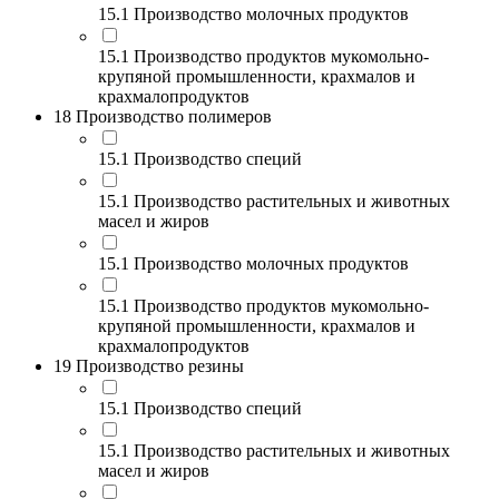
15.1 Производство молочных продуктов
15.1 Производство продуктов мукомольно-
крупяной промышленности, крахмалов и
крахмалопродуктов
18 Производство полимеров
15.1 Производство специй
15.1 Производство растительных и животных
масел и жиров
15.1 Производство молочных продуктов
15.1 Производство продуктов мукомольно-
крупяной промышленности, крахмалов и
крахмалопродуктов
19 Производство резины
15.1 Производство специй
15.1 Производство растительных и животных
масел и жиров