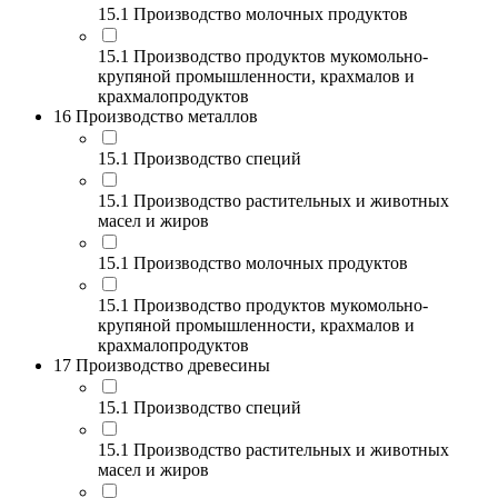
15.1 Производство молочных продуктов
15.1 Производство продуктов мукомольно-
крупяной промышленности, крахмалов и
крахмалопродуктов
16 Производство металлов
15.1 Производство специй
15.1 Производство растительных и животных
масел и жиров
15.1 Производство молочных продуктов
15.1 Производство продуктов мукомольно-
крупяной промышленности, крахмалов и
крахмалопродуктов
17 Производство древесины
15.1 Производство специй
15.1 Производство растительных и животных
масел и жиров