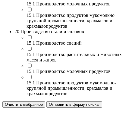
15.1 Производство молочных продуктов
15.1 Производство продуктов мукомольно-
крупяной промышленности, крахмалов и
крахмалопродуктов
20 Производство стали и сплавов
15.1 Производство специй
15.1 Производство растительных и животных
масел и жиров
15.1 Производство молочных продуктов
15.1 Производство продуктов мукомольно-
крупяной промышленности, крахмалов и
крахмалопродуктов