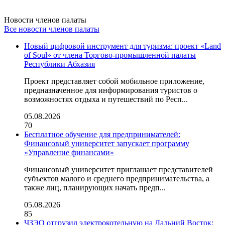
Новости членов палаты
Все новости членов палаты
Новый цифровой инструмент для туризма: проект «Land
of Soul» от члена Торгово-промышленной палаты
Республики Абхазия
Проект представляет собой мобильное приложение,
предназначенное для информирования туристов о
возможностях отдыха и путешествий по Респ...
05.08.2026
70
Бесплатное обучение для предпринимателей:
Финансовый университет запускает программу
«Управление финансами»
Финансовый университет приглашает представителей
субъектов малого и среднего предпринимательства, а
также лиц, планирующих начать предп...
05.08.2026
85
ЧЗЭО отгрузил электрокотельную на Дальний Восток: