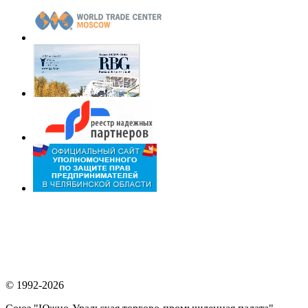
© 1992-2026