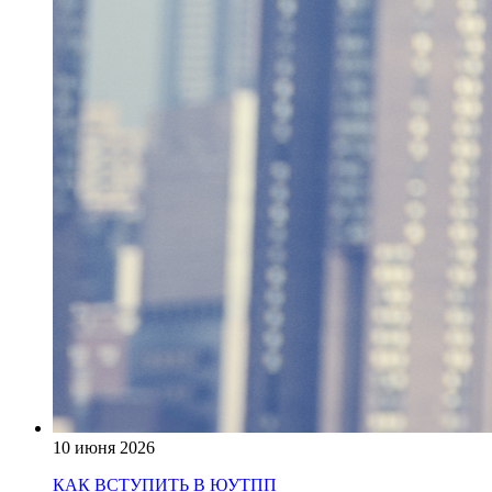
10 июня 2026
КАК ВСТУПИТЬ В ЮУТПП