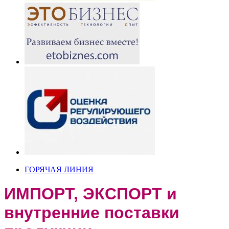
ГОРЯЧАЯ ЛИНИЯ
ИМПОРТ, ЭКСПОРТ и
внутренние поставки