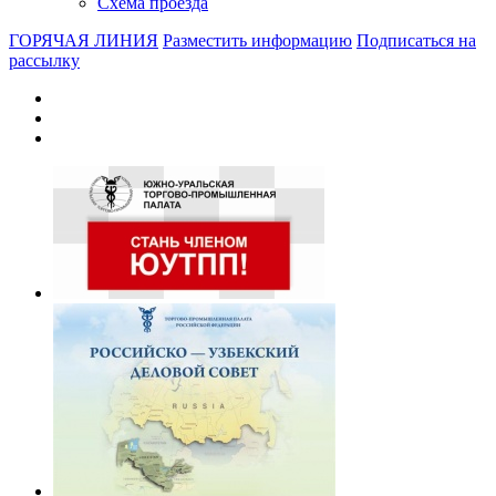
Схема проезда
ГОРЯЧАЯ ЛИНИЯ
Разместить информацию
Подписаться на
рассылку