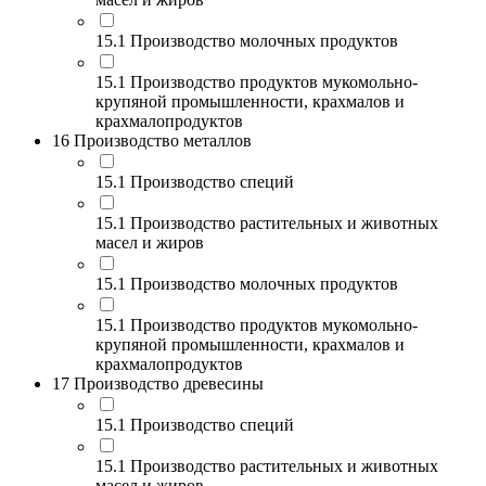
15.1 Производство молочных продуктов
15.1 Производство продуктов мукомольно-
крупяной промышленности, крахмалов и
крахмалопродуктов
16 Производство металлов
15.1 Производство специй
15.1 Производство растительных и животных
масел и жиров
15.1 Производство молочных продуктов
15.1 Производство продуктов мукомольно-
крупяной промышленности, крахмалов и
крахмалопродуктов
17 Производство древесины
15.1 Производство специй
15.1 Производство растительных и животных
масел и жиров