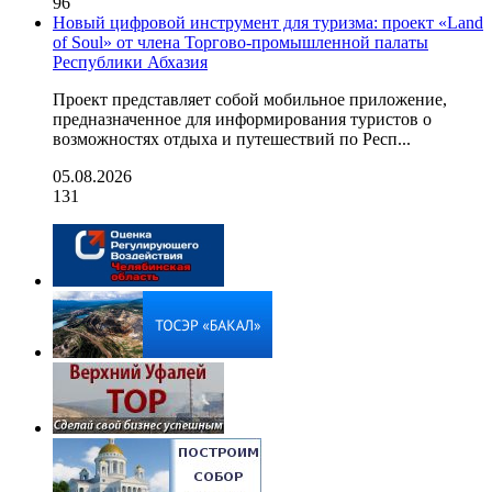
96
Новый цифровой инструмент для туризма: проект «Land
of Soul» от члена Торгово-промышленной палаты
Республики Абхазия
Проект представляет собой мобильное приложение,
предназначенное для информирования туристов о
возможностях отдыха и путешествий по Респ...
05.08.2026
131