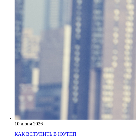
10 июня 2026
КАК ВСТУПИТЬ В ЮУТПП