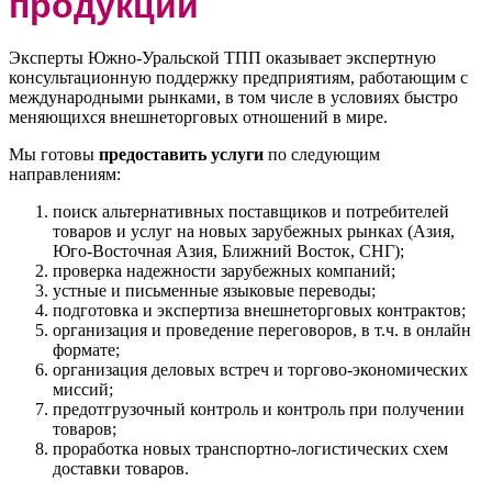
продукции
Эксперты Южно-Уральской ТПП оказывает экспертную
консультационную поддержку предприятиям, работающим с
международными рынками, в том числе в условиях быстро
меняющихся внешнеторговых отношений в мире.
Мы готовы
предоставить услуги
по следующим
направлениям:
поиск альтернативных поставщиков и потребителей
товаров и услуг на новых зарубежных рынках (Азия,
Юго-Восточная Азия, Ближний Восток, СНГ);
проверка надежности зарубежных компаний;
устные и письменные языковые переводы;
подготовка и экспертиза внешнеторговых контрактов;
организация и проведение переговоров, в т.ч. в онлайн
формате;
организация деловых встреч и торгово-экономических
миссий;
предотгрузочный контроль и контроль при получении
товаров;
проработка новых транспортно-логистических схем
доставки товаров.