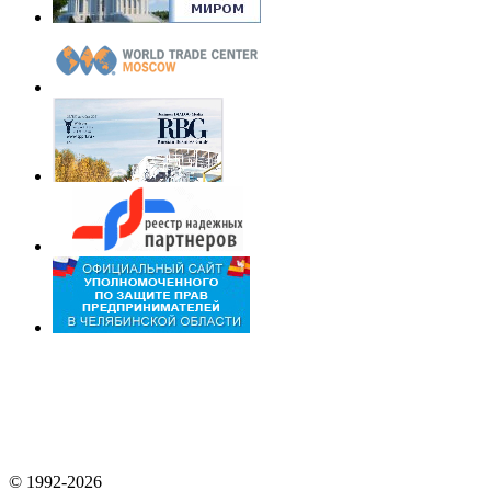
© 1992-2026