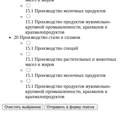
15.1 Производство молочных продуктов
15.1 Производство продуктов мукомольно-
крупяной промышленности, крахмалов и
крахмалопродуктов
20 Производство стали и сплавов
15.1 Производство специй
15.1 Производство растительных и животных
масел и жиров
15.1 Производство молочных продуктов
15.1 Производство продуктов мукомольно-
крупяной промышленности, крахмалов и
крахмалопродуктов