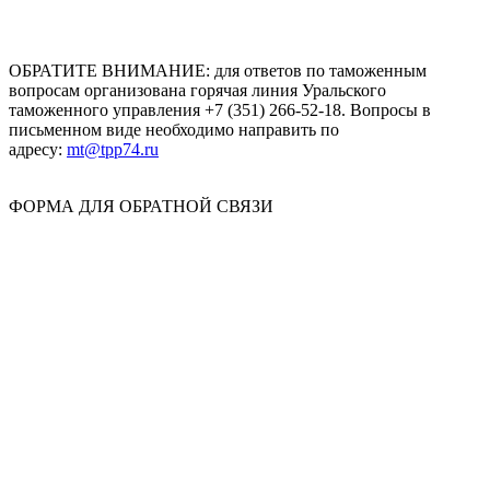
ОБРАТИТЕ ВНИМАНИЕ: для ответов по таможенным
вопросам организована горячая линия Уральского
таможенного управления +7 (351) 266-52-18. Вопросы в
письменном виде необходимо направить по
адресу:
mt@tpp74.ru
ФОРМА ДЛЯ ОБРАТНОЙ СВЯЗИ