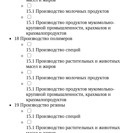
15.1 Производство молочных продуктов
15.1 Производство продуктов мукомольно-
крупяной промышленности, крахмалов и
крахмалопродуктов
18 Производство полимеров
15.1 Производство специй
15.1 Производство растительных и животных
масел и жиров
15.1 Производство молочных продуктов
15.1 Производство продуктов мукомольно-
крупяной промышленности, крахмалов и
крахмалопродуктов
19 Производство резины
15.1 Производство специй
15.1 Производство растительных и животных
масел и жиров