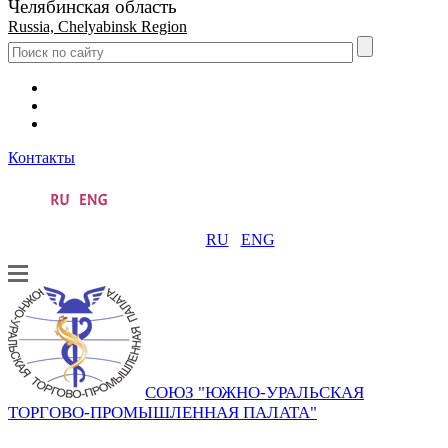
Челябинская область
Russia, Chelyabinsk Region
Контакты
RU
ENG
СОЮЗ "ЮЖНО-УРАЛЬСКАЯ
ТОРГОВО-ПРОМЫШЛЕННАЯ ПАЛАТА"