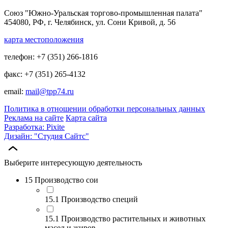
Союз "Южно-Уральская торгово-промышленная палата"
454080, РФ, г. Челябинск, ул. Сони Кривой, д. 56
карта местоположения
телефон: +7 (351) 266-1816
факс: +7 (351) 265-4132
email:
mail@tpp74.ru
Политика в отношении обработки персональных данных
Реклама на сайте
Карта сайта
Разработка: Pixite
Дизайн: "Студия Сайтс"
Выберите интересующую деятельность
15 Производство сои
15.1 Производство специй
15.1 Производство растительных и животных
масел и жиров