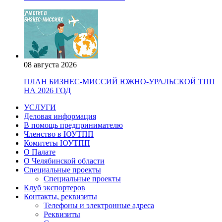
08 августа 2026
ПЛАН БИЗНЕС-МИССИЙ ЮЖНО-УРАЛЬСКОЙ ТПП
НА 2026 ГОД
УСЛУГИ
Деловая информация
В помощь предпринимателю
Членство в ЮУТПП
Комитеты ЮУТПП
О Палате
О Челябинской области
Специальные проекты
Специальные проекты
Клуб экспортеров
Контакты, реквизиты
Телефоны и электронные адреса
Реквизиты