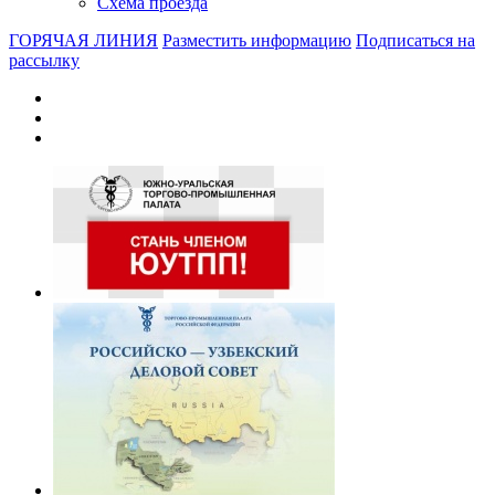
Схема проезда
ГОРЯЧАЯ ЛИНИЯ
Разместить информацию
Подписаться на
рассылку