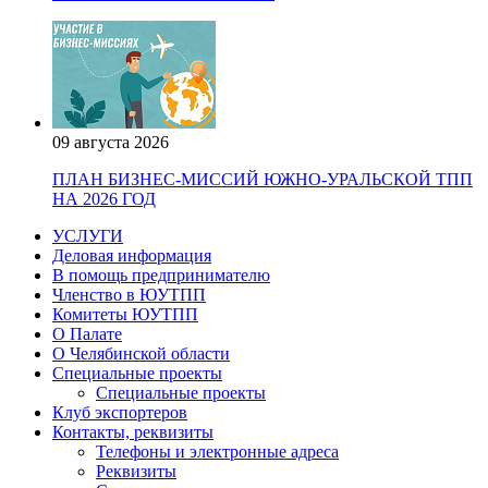
09 августа 2026
ПЛАН БИЗНЕС-МИССИЙ ЮЖНО-УРАЛЬСКОЙ ТПП
НА 2026 ГОД
УСЛУГИ
Деловая информация
В помощь предпринимателю
Членство в ЮУТПП
Комитеты ЮУТПП
О Палате
О Челябинской области
Специальные проекты
Специальные проекты
Клуб экспортеров
Контакты, реквизиты
Телефоны и электронные адреса
Реквизиты