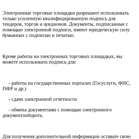
Электронные торговые площадки разрешают использовать
только усиленную квалифицированную подпись для
тендеров, торгов и аукционов. Документы, подписанные с
помощью электронной подписи, имеют юридическую силу
бумажных с подписью и печатью.
Кроме работы на электронных торговых площадках, вы
можете использовать подпись для:
- работы на государственных порталах (Госуслуги, ФНС,
ПФР и др.)
- сдачи электронной отчетности
- обмена документами с помощью электронного
документооборота.
Для получения дополнительной информации оставьте свою