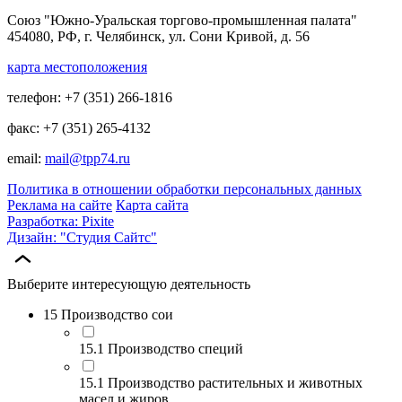
Союз "Южно-Уральская торгово-промышленная палата"
454080, РФ, г. Челябинск, ул. Сони Кривой, д. 56
карта местоположения
телефон: +7 (351) 266-1816
факс: +7 (351) 265-4132
email:
mail@tpp74.ru
Политика в отношении обработки персональных данных
Реклама на сайте
Карта сайта
Разработка: Pixite
Дизайн: "Студия Сайтс"
Выберите интересующую деятельность
15 Производство сои
15.1 Производство специй
15.1 Производство растительных и животных
масел и жиров