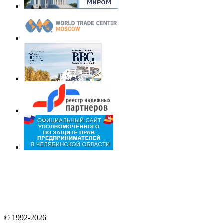
© 1992-2026