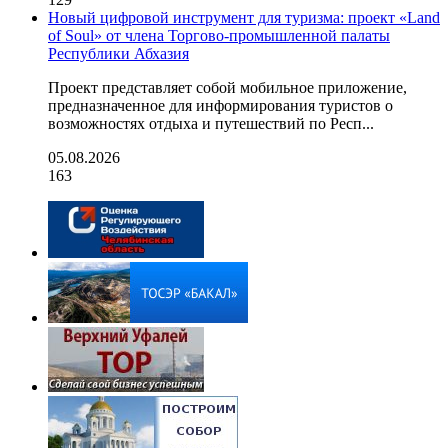
Новый цифровой инструмент для туризма: проект «Land
of Soul» от члена Торгово-промышленной палаты
Республики Абхазия
Проект представляет собой мобильное приложение,
предназначенное для информирования туристов о
возможностях отдыха и путешествий по Респ...
05.08.2026
163