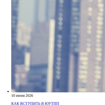
10 июня 2026
КАК ВСТУПИТЬ В ЮУТПП