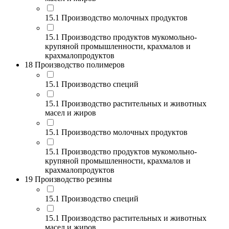
15.1 Производство молочных продуктов
15.1 Производство продуктов мукомольно-
крупяной промышленности, крахмалов и
крахмалопродуктов
18 Производство полимеров
15.1 Производство специй
15.1 Производство растительных и животных
масел и жиров
15.1 Производство молочных продуктов
15.1 Производство продуктов мукомольно-
крупяной промышленности, крахмалов и
крахмалопродуктов
19 Производство резины
15.1 Производство специй
15.1 Производство растительных и животных
масел и жиров