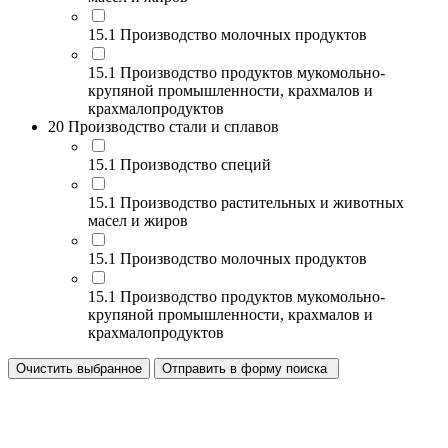
15.1 Производство молочных продуктов
15.1 Производство продуктов мукомольно-
крупяной промышленности, крахмалов и
крахмалопродуктов
20 Производство стали и сплавов
15.1 Производство специй
15.1 Производство растительных и животных
масел и жиров
15.1 Производство молочных продуктов
15.1 Производство продуктов мукомольно-
крупяной промышленности, крахмалов и
крахмалопродуктов