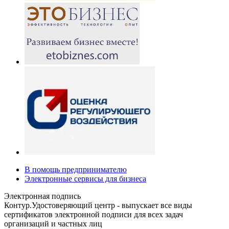
В помощь предпринимателю
Электронные сервисы для бизнеса
Электронная подпись
Контур.Удостоверяющий центр - выпускает все виды
сертификатов электронной подписи для всех задач
организаций и частных лиц