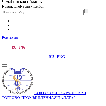
Челябинская область
Russia, Chelyabinsk Region
Контакты
RU
ENG
СОЮЗ "ЮЖНО-УРАЛЬСКАЯ
ТОРГОВО-ПРОМЫШЛЕННАЯ ПАЛАТА"