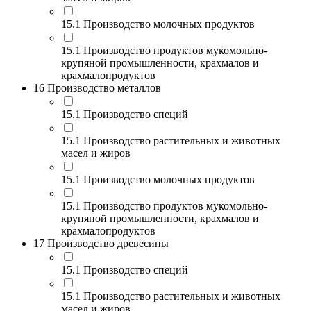
15.1 Производство молочных продуктов
15.1 Производство продуктов мукомольно-
крупяной промышленности, крахмалов и
крахмалопродуктов
16 Производство металлов
15.1 Производство специй
15.1 Производство растительных и животных
масел и жиров
15.1 Производство молочных продуктов
15.1 Производство продуктов мукомольно-
крупяной промышленности, крахмалов и
крахмалопродуктов
17 Производство древесины
15.1 Производство специй
15.1 Производство растительных и животных
масел и жиров