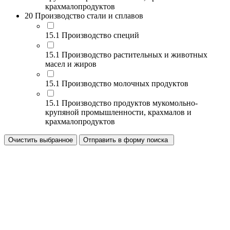
крахмалопродуктов
20 Производство стали и сплавов
15.1 Производство специй
15.1 Производство растительных и животных
масел и жиров
15.1 Производство молочных продуктов
15.1 Производство продуктов мукомольно-
крупяной промышленности, крахмалов и
крахмалопродуктов