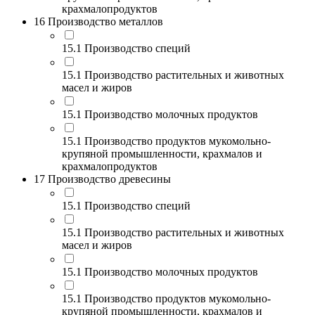
крахмалопродуктов
16 Производство металлов
15.1 Производство специй
15.1 Производство растительных и животных
масел и жиров
15.1 Производство молочных продуктов
15.1 Производство продуктов мукомольно-
крупяной промышленности, крахмалов и
крахмалопродуктов
17 Производство древесины
15.1 Производство специй
15.1 Производство растительных и животных
масел и жиров
15.1 Производство молочных продуктов
15.1 Производство продуктов мукомольно-
крупяной промышленности, крахмалов и