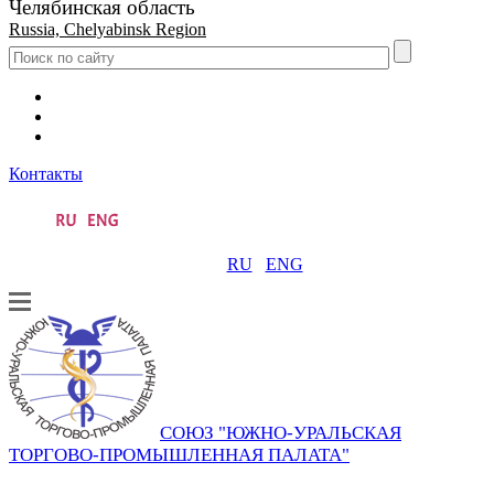
Челябинская область
Russia, Chelyabinsk Region
Контакты
RU
ENG
СОЮЗ "ЮЖНО-УРАЛЬСКАЯ
ТОРГОВО-ПРОМЫШЛЕННАЯ ПАЛАТА"