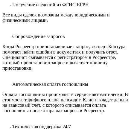
- Получение сведений из ФГИС ЕГРН
Все виды сделок возможны между юридическими и
физическими лицами.
- Сопровождение запросов
Когда Росреестр приостанавливает запрос, эксперт Контура
помогает найти ошибки в документах и получить ответ.
Специалист связывается с регистратором в Росреестре,
который приостановил запрос и выясняет причину
приостановки.
- Автоматическая оплата госпошлины
Оплата госпошлины происходит в сервисе автоматически. В
стоимость тарифного плана не входит. Клиент кладет деньги
на авансовый счёт, с которого списывается оплата
госпошлины после отправки запроса в Росреестр.
- Техническая поддержка 24/7