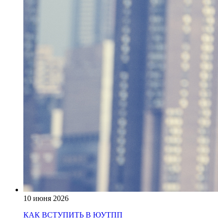
10 июня 2026
КАК ВСТУПИТЬ В ЮУТПП