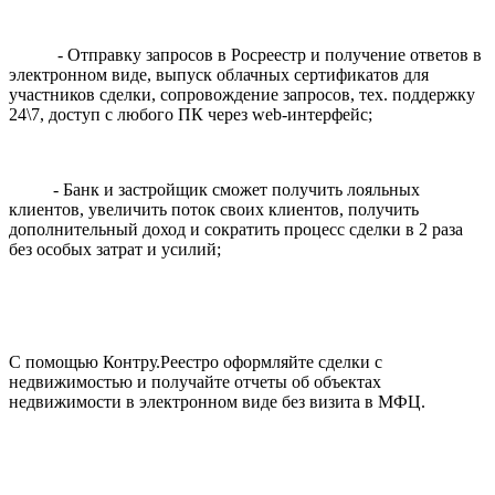
- Отправку запросов в Росреестр и получение ответов в
электронном виде, выпуск облачных сертификатов для
участников сделки, сопровождение запросов, тех. поддержку
24\7, доступ с любого ПК через web-интерфейс;
- Банк и застройщик сможет получить лояльных
клиентов, увеличить поток своих клиентов, получить
дополнительный доход и сократить процесс сделки в 2 раза
без особых затрат и усилий;
С помощью Контру.Реестро оформляйте сделки с
недвижимостью и получайте отчеты об объектах
недвижимости в электронном виде без визита в МФЦ.