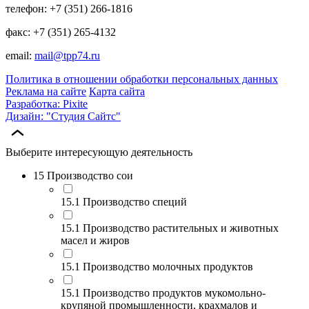
телефон: +7 (351) 266-1816
факс: +7 (351) 265-4132
email:
mail@tpp74.ru
Политика в отношении обработки персональных данных
Реклама на сайте
Карта сайта
Разработка: Pixite
Дизайн: "Студия Сайтс"
Выберите интересующую деятельность
15 Производство сои
15.1 Производство специй
15.1 Производство растительных и животных
масел и жиров
15.1 Производство молочных продуктов
15.1 Производство продуктов мукомольно-
крупяной промышленности, крахмалов и