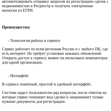
автоматизировать отправку запросов на регистрацию сделок с
недвижимостью в Росреестр и получать электронные
выписки из ЕГРН.
Преимущества:
- Технология работы в сервисе
Сервис работает по всем регионам России и с любого ПК, где
есть интернет. Не требует установки никаких обновлений.
Открыть доступ к сервису можно на нескольких компьютерах
для одной организации.
- Интерфейс
В сервисе понятный, простой и удобный интерфейс.
Система задаст пользователю ряд вопросов, после ответов на
которые сервис понимает вид сделки и запрашивает только
нужные документы для регистрации.