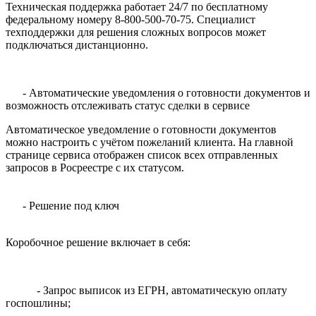
Техническая поддержка работает 24/7 по бесплатному
федеральному номеру 8-800-500-70-75. Специалист
техподдержки для решения сложных вопросов может
подключаться дистанционно.
- Автоматические уведомления о готовности документов и
возможность отслеживать статус сделки в сервисе
Автоматическое уведомление о готовности документов
можно настроить с учётом пожеланий клиента. На главной
странице сервиса отображен список всех отправленных
запросов в Росреестре с их статусом.
- Решение под ключ
Коробочное решение включает в себя:
- Запрос выписок из ЕГРН, автоматическую оплату
госпошлины;