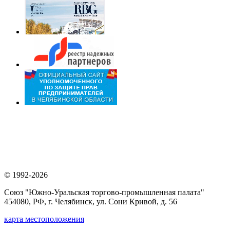
© 1992-2026
Союз "Южно-Уральская торгово-промышленная палата"
454080, РФ, г. Челябинск, ул. Сони Кривой, д. 56
карта местоположения