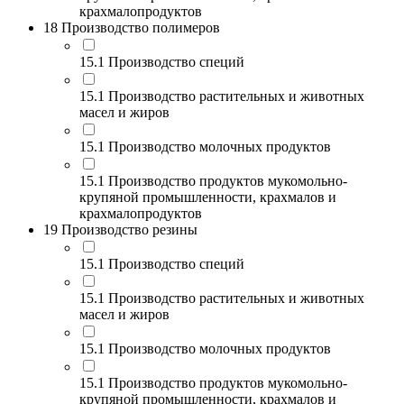
крахмалопродуктов
18 Производство полимеров
15.1 Производство специй
15.1 Производство растительных и животных
масел и жиров
15.1 Производство молочных продуктов
15.1 Производство продуктов мукомольно-
крупяной промышленности, крахмалов и
крахмалопродуктов
19 Производство резины
15.1 Производство специй
15.1 Производство растительных и животных
масел и жиров
15.1 Производство молочных продуктов
15.1 Производство продуктов мукомольно-
крупяной промышленности, крахмалов и