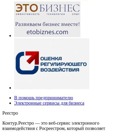
В помощь предпринимателю
Электронные сервисы для бизнеса
Реестро
Контур.Реестро — это веб-сервис электронного
взаимодействия с Росреестром, который позволяет