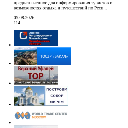
предназначенное для информирования туристов о
возможностях отдыха и путешествий по Респ...
05.08.2026
114