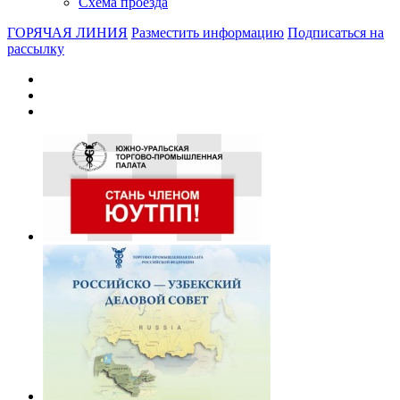
Схема проезда
ГОРЯЧАЯ ЛИНИЯ
Разместить информацию
Подписаться на
рассылку