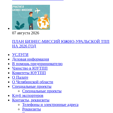
07 августа 2026
ПЛАН БИЗНЕС-МИССИЙ ЮЖНО-УРАЛЬСКОЙ ТПП
НА 2026 ГОД
УСЛУГИ
Деловая информация
В помощь предпринимателю
Членство в ЮУТПП
Комитеты ЮУТПП
О Палате
О Челябинской области
Специальные проекты
Специальные проекты
Клуб экспортеров
Контакты, реквизиты
Телефоны и электронные адреса
Реквизиты