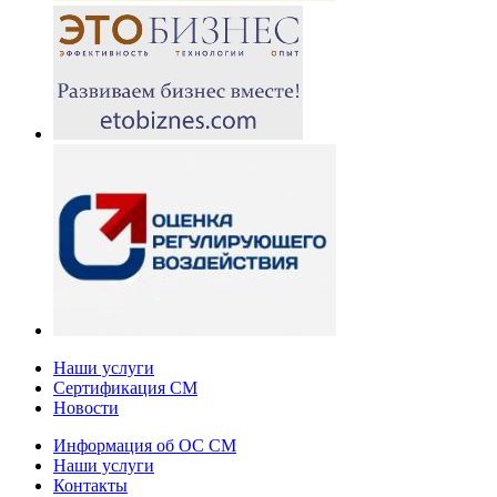
Наши услуги
Сертификация СМ
Новости
Информация об ОС СМ
Наши услуги
Контакты