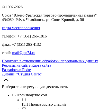
© 1992-2026
Союз "Южно-Уральская торгово-промышленная палата"
454080, РФ, г. Челябинск, ул. Сони Кривой, д. 56
карта местоположения
телефон: +7 (351) 266-1816
факс: +7 (351) 265-4132
email:
mail@tpp74.ru
Политика в отношении обработки персональных данных
Реклама на сайте
Карта сайта
Разработка: Pixite
Дизайн: "Студия Сайтс"
Выберите интересующую деятельность
15 Производство сои
15.1 Производство специй