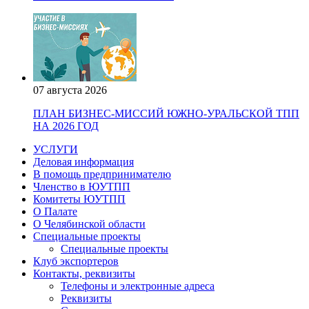
07 августа 2026
ПЛАН БИЗНЕС-МИССИЙ ЮЖНО-УРАЛЬСКОЙ ТПП
НА 2026 ГОД
УСЛУГИ
Деловая информация
В помощь предпринимателю
Членство в ЮУТПП
Комитеты ЮУТПП
О Палате
О Челябинской области
Специальные проекты
Специальные проекты
Клуб экспортеров
Контакты, реквизиты
Телефоны и электронные адреса
Реквизиты