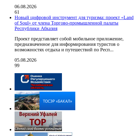
06.08.2026
61
Новый цифровой инструмент для туризма: проект «Land
of Soul» от члена Торгово-промышленной палаты
Республики Абхазия
Проект представляет собой мобильное приложение,
предназначенное для информирования туристов о
возможностях отдыха и путешествий по Респ...
05.08.2026
99