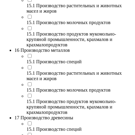
15.1 Производство растительных и животных
масел и жиров
15.1 Производство молочных продуктов
15.1 Производство продуктов мукомольно-
крупяной промышленности, крахмалов и
крахмалопродуктов
16 Производство металлов
15.1 Производство специй
15.1 Производство растительных и животных
масел и жиров
15.1 Производство молочных продуктов
15.1 Производство продуктов мукомольно-
крупяной промышленности, крахмалов и
крахмалопродуктов
17 Производство древесины
15.1 Производство специй