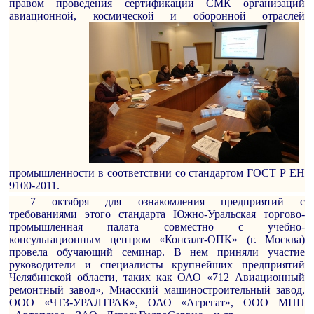
правом проведения сертификации СМК организаций
авиационной, космической и оборонной
отраслей
промышленности в соответствии со стандартом ГОСТ Р ЕН
9100-2011.
7 октября для ознакомления предприятий с
требованиями этого стандарта Южно-Уральская торгово-
промышленная палата совместно с учебно-
консультационным центром «Консалт-ОПК» (г. Москва)
провела обучающий семинар. В нем приняли участие
руководители и специалисты крупнейших предприятий
Челябинской области, таких как ОАО «712 Авиационный
ремонтный завод», Миасский машиностроительный завод,
ООО «ЧТЗ-УРАЛТРАК», ОАО «Агрегат», ООО МПП