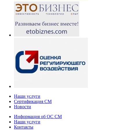
Наши услуги
Сертификация СМ
Новости
Информация об ОС СМ
Наши услуги
Контакты