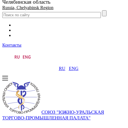
Челябинская область
Russia, Chelyabinsk Region
Контакты
RU
ENG
СОЮЗ "ЮЖНО-УРАЛЬСКАЯ
ТОРГОВО-ПРОМЫШЛЕННАЯ ПАЛАТА"