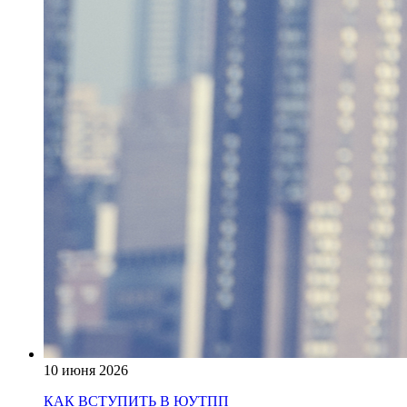
10 июня 2026
КАК ВСТУПИТЬ В ЮУТПП