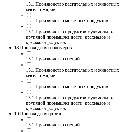
15.1 Производство растительных и животных
масел и жиров
15.1 Производство молочных продуктов
15.1 Производство продуктов мукомольно-
крупяной промышленности, крахмалов и
крахмалопродуктов
18 Производство полимеров
15.1 Производство специй
15.1 Производство растительных и животных
масел и жиров
15.1 Производство молочных продуктов
15.1 Производство продуктов мукомольно-
крупяной промышленности, крахмалов и
крахмалопродуктов
19 Производство резины
15.1 Производство специй