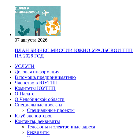
07 августа 2026
ПЛАН БИЗНЕС-МИССИЙ ЮЖНО-УРАЛЬСКОЙ ТПП
НА 2026 ГОД
УСЛУГИ
Деловая информация
В помощь предпринимателю
Членство в ЮУТПП
Комитеты ЮУТПП
О Палате
О Челябинской области
Специальные проекты
Специальные проекты
Клуб экспортеров
Контакты, реквизиты
Телефоны и электронные адреса
Реквизиты