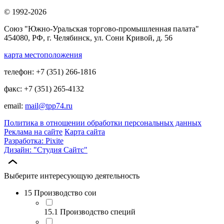
© 1992-2026
Союз "Южно-Уральская торгово-промышленная палата"
454080, РФ, г. Челябинск, ул. Сони Кривой, д. 56
карта местоположения
телефон: +7 (351) 266-1816
факс: +7 (351) 265-4132
email:
mail@tpp74.ru
Политика в отношении обработки персональных данных
Реклама на сайте
Карта сайта
Разработка: Pixite
Дизайн: "Студия Сайтс"
Выберите интересующую деятельность
15 Производство сои
15.1 Производство специй