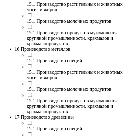
15.1 Производство растительных и животных
масел и жиров
15.1 Производство молочных продуктов
15.1 Производство продуктов мукомольно-
крупяной промышленности, крахмалов и
крахмалопродуктов
16 Производство металлов
15.1 Производство специй
15.1 Производство растительных и животных
масел и жиров
15.1 Производство молочных продуктов
15.1 Производство продуктов мукомольно-
крупяной промышленности, крахмалов и
крахмалопродуктов
17 Производство древесины
15.1 Производство специй