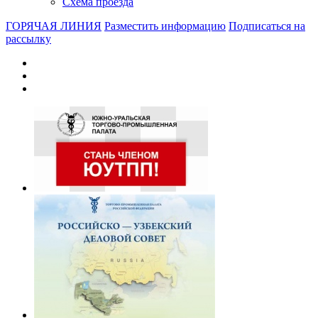
Схема проезда
ГОРЯЧАЯ ЛИНИЯ
Разместить информацию
Подписаться на
рассылку