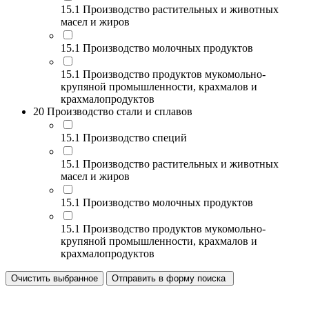
15.1 Производство растительных и животных
масел и жиров
15.1 Производство молочных продуктов
15.1 Производство продуктов мукомольно-
крупяной промышленности, крахмалов и
крахмалопродуктов
20 Производство стали и сплавов
15.1 Производство специй
15.1 Производство растительных и животных
масел и жиров
15.1 Производство молочных продуктов
15.1 Производство продуктов мукомольно-
крупяной промышленности, крахмалов и
крахмалопродуктов