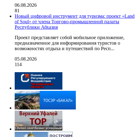
06.08.2026
81
Новый цифровой инструмент для туризма: проект «Land
of Soul» от члена Торгово-промышленной палаты
Республики Абхазия
Проект представляет собой мобильное приложение,
предназначенное для информирования туристов о
возможностях отдыха и путешествий по Респ...
05.08.2026
114