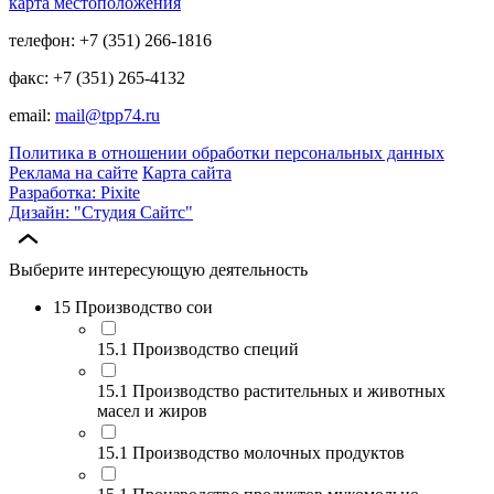
карта местоположения
телефон: +7 (351) 266-1816
факс: +7 (351) 265-4132
email:
mail@tpp74.ru
Политика в отношении обработки персональных данных
Реклама на сайте
Карта сайта
Разработка: Pixite
Дизайн: "Студия Сайтс"
Выберите интересующую деятельность
15 Производство сои
15.1 Производство специй
15.1 Производство растительных и животных
масел и жиров
15.1 Производство молочных продуктов