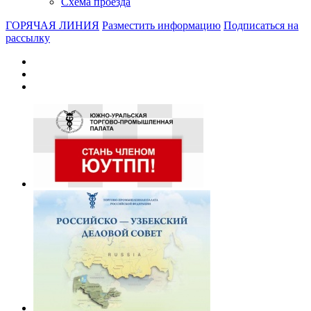
Схема проезда
ГОРЯЧАЯ ЛИНИЯ
Разместить информацию
Подписаться на
рассылку