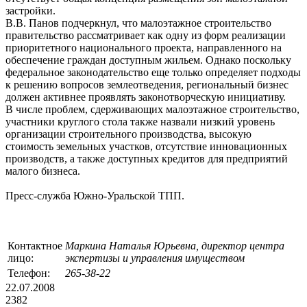
застройки.
В.В. Панов подчеркнул, что малоэтажное строительство
правительство рассматривает как одну из форм реализации
приоритетного национального проекта, направленного на
обеспечение граждан доступным жильем. Однако поскольку
федеральное законодательство еще только определяет подходы
к решению вопросов землеотведения, региональный бизнес
должен активнее проявлять законотворческую инициативу.
В числе проблем, сдерживающих малоэтажное строительство,
участники круглого стола также назвали низкий уровень
организации строительного производства, высокую
стоимость земельных участков, отсутствие инновационных
производств, а также доступных кредитов для предприятий
малого бизнеса.
Пресс-служба Южно-Уральской ТПП.
Контактное
Маркина Наталья Юрьевна, директор центра
лицо:
экспертизы и управления имуществом
Телефон:
265-38-22
22.07.2008
2382