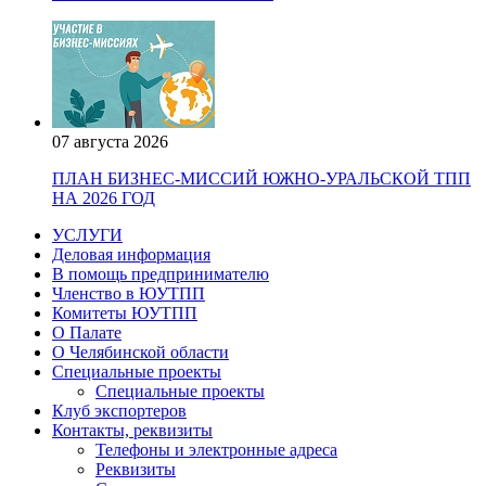
07 августа 2026
ПЛАН БИЗНЕС-МИССИЙ ЮЖНО-УРАЛЬСКОЙ ТПП
НА 2026 ГОД
УСЛУГИ
Деловая информация
В помощь предпринимателю
Членство в ЮУТПП
Комитеты ЮУТПП
О Палате
О Челябинской области
Специальные проекты
Специальные проекты
Клуб экспортеров
Контакты, реквизиты
Телефоны и электронные адреса
Реквизиты