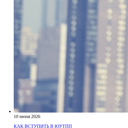
10 июня 2026
КАК ВСТУПИТЬ В ЮУТПП