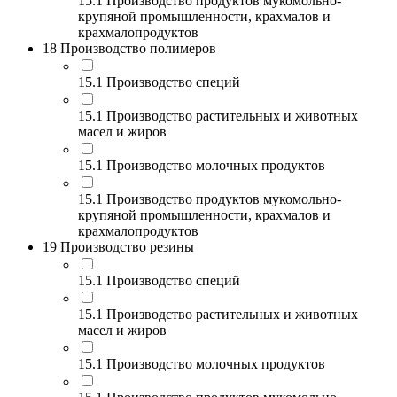
15.1 Производство продуктов мукомольно-
крупяной промышленности, крахмалов и
крахмалопродуктов
18 Производство полимеров
15.1 Производство специй
15.1 Производство растительных и животных
масел и жиров
15.1 Производство молочных продуктов
15.1 Производство продуктов мукомольно-
крупяной промышленности, крахмалов и
крахмалопродуктов
19 Производство резины
15.1 Производство специй
15.1 Производство растительных и животных
масел и жиров
15.1 Производство молочных продуктов