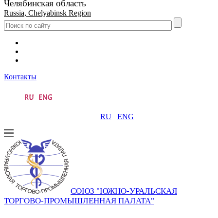
Челябинская область
Russia, Chelyabinsk Region
Контакты
RU
ENG
СОЮЗ "ЮЖНО-УРАЛЬСКАЯ
ТОРГОВО-ПРОМЫШЛЕННАЯ ПАЛАТА"