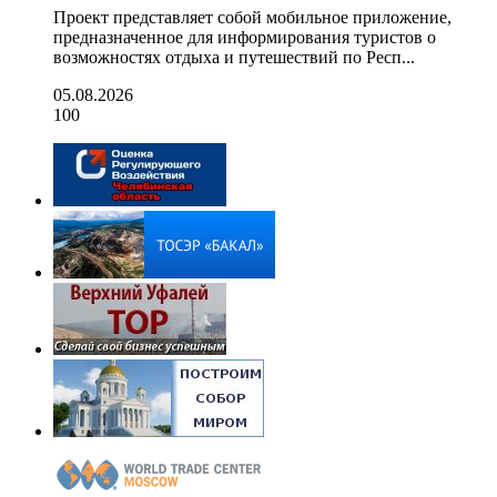
Проект представляет собой мобильное приложение,
предназначенное для информирования туристов о
возможностях отдыха и путешествий по Респ...
05.08.2026
100