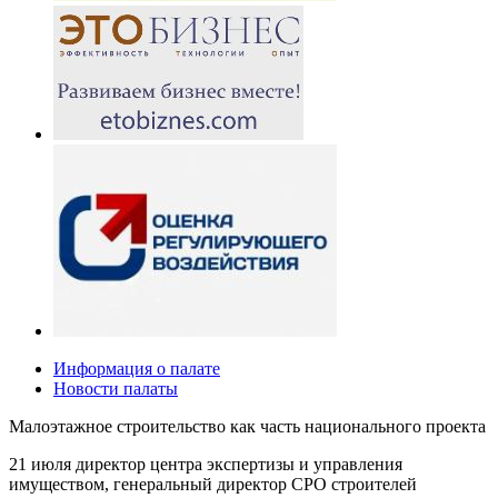
Информация о палате
Новости палаты
Малоэтажное строительство как часть национального проекта
21 июля директор центра экспертизы и управления
имуществом, генеральный директор СРО строителей