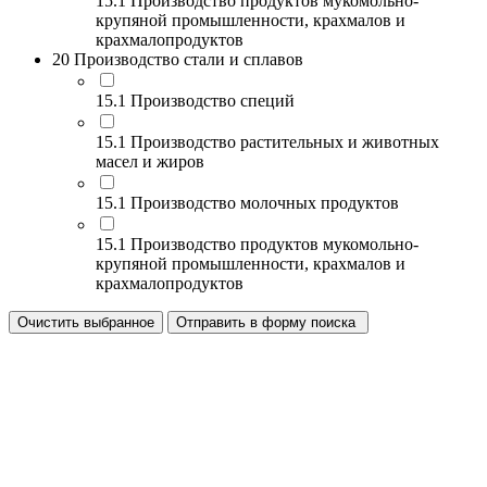
15.1 Производство продуктов мукомольно-
крупяной промышленности, крахмалов и
крахмалопродуктов
20 Производство стали и сплавов
15.1 Производство специй
15.1 Производство растительных и животных
масел и жиров
15.1 Производство молочных продуктов
15.1 Производство продуктов мукомольно-
крупяной промышленности, крахмалов и
крахмалопродуктов