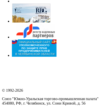
© 1992-2026
Союз "Южно-Уральская торгово-промышленная палата"
454080, РФ, г. Челябинск, ул. Сони Кривой, д. 56