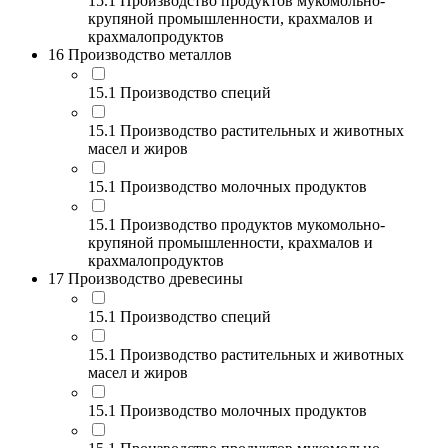
15.1 Производство продуктов мукомольно-
крупяной промышленности, крахмалов и
крахмалопродуктов
16 Производство металлов
15.1 Производство специй
15.1 Производство растительных и животных
масел и жиров
15.1 Производство молочных продуктов
15.1 Производство продуктов мукомольно-
крупяной промышленности, крахмалов и
крахмалопродуктов
17 Производство древесины
15.1 Производство специй
15.1 Производство растительных и животных
масел и жиров
15.1 Производство молочных продуктов