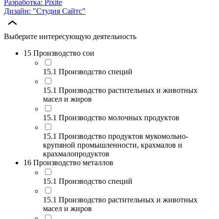
Разработка: Pixite
Дизайн: "Студия Сайтс"
Выберите интересующую деятельность
15 Производство сои
15.1 Производство специй
15.1 Производство растительных и животных
масел и жиров
15.1 Производство молочных продуктов
15.1 Производство продуктов мукомольно-
крупяной промышленности, крахмалов и
крахмалопродуктов
16 Производство металлов
15.1 Производство специй
15.1 Производство растительных и животных
масел и жиров