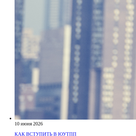
10 июня 2026
КАК ВСТУПИТЬ В ЮУТПП