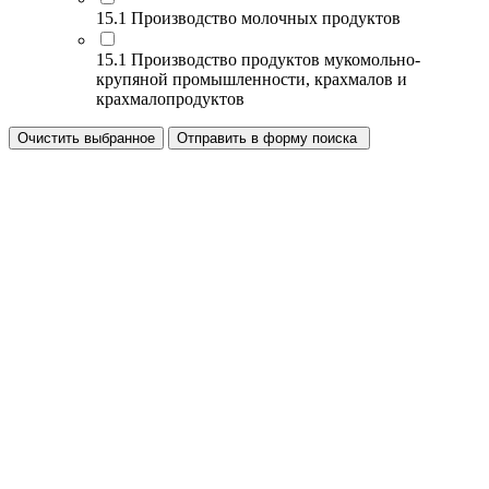
15.1 Производство молочных продуктов
15.1 Производство продуктов мукомольно-
крупяной промышленности, крахмалов и
крахмалопродуктов