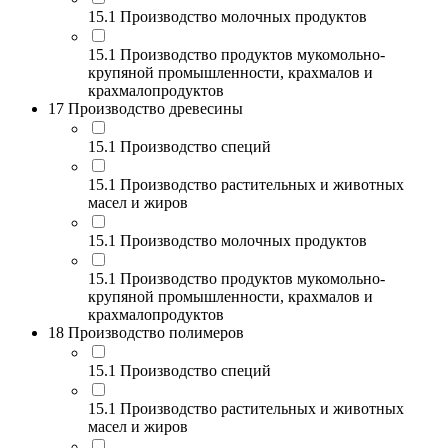
15.1 Производство молочных продуктов
15.1 Производство продуктов мукомольно-
крупяной промышленности, крахмалов и
крахмалопродуктов
17 Производство древесины
15.1 Производство специй
15.1 Производство растительных и животных
масел и жиров
15.1 Производство молочных продуктов
15.1 Производство продуктов мукомольно-
крупяной промышленности, крахмалов и
крахмалопродуктов
18 Производство полимеров
15.1 Производство специй
15.1 Производство растительных и животных
масел и жиров