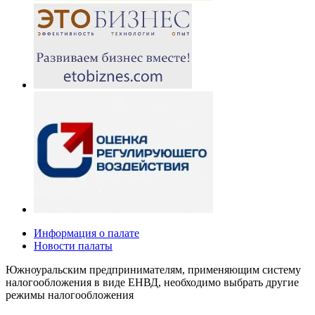
Информация о палате
Новости палаты
Южноуральским предпринимателям, применяющим систему
налогообложения в виде ЕНВД, необходимо выбрать другие
режимы налогообложения