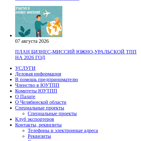
07 августа 2026
ПЛАН БИЗНЕС-МИССИЙ ЮЖНО-УРАЛЬСКОЙ ТПП
НА 2026 ГОД
УСЛУГИ
Деловая информация
В помощь предпринимателю
Членство в ЮУТПП
Комитеты ЮУТПП
О Палате
О Челябинской области
Специальные проекты
Специальные проекты
Клуб экспортеров
Контакты, реквизиты
Телефоны и электронные адреса
Реквизиты