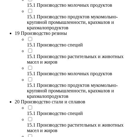
15.1 Производство молочных продуктов
15.1 Производство продуктов мукомольно-
крупяной промышленности, крахмалов и
крахмалопродуктов
19 Производство резины
15.1 Производство специй
15.1 Производство растительных и животных
масел и жиров
15.1 Производство молочных продуктов
15.1 Производство продуктов мукомольно-
крупяной промышленности, крахмалов и
крахмалопродуктов
20 Производство стали и сплавов
15.1 Производство специй
15.1 Производство растительных и животных
масел и жиров