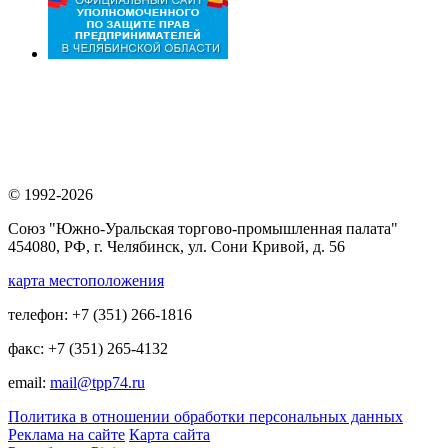
© 1992-2026
Союз "Южно-Уральская торгово-промышленная палата"
454080, РФ, г. Челябинск, ул. Сони Кривой, д. 56
карта местоположения
телефон: +7 (351) 266-1816
факс: +7 (351) 265-4132
email:
mail@tpp74.ru
Политика в отношении обработки персональных данных
Реклама на сайте
Карта сайта