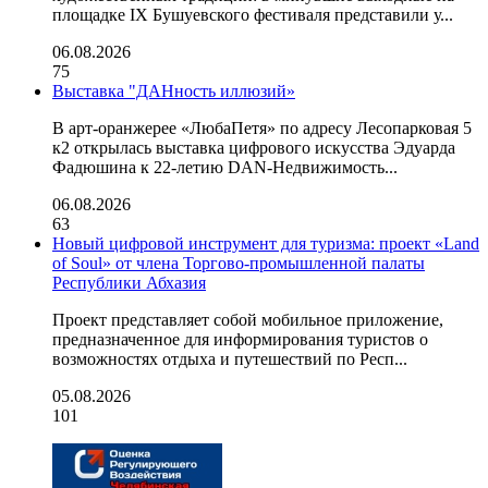
площадке IX Бушуевского фестиваля представили у...
06.08.2026
75
Выставка "ДАНность иллюзий»
В арт-оранжерее «ЛюбаПетя» по адресу Лесопарковая 5
к2 открылась выставка цифрового искусства Эдуарда
Фадюшина к 22-летию DAN-Недвижимость...
06.08.2026
63
Новый цифровой инструмент для туризма: проект «Land
of Soul» от члена Торгово-промышленной палаты
Республики Абхазия
Проект представляет собой мобильное приложение,
предназначенное для информирования туристов о
возможностях отдыха и путешествий по Респ...
05.08.2026
101