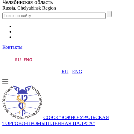
Челябинская область
Russia, Chelyabinsk Region
Контакты
RU
ENG
СОЮЗ "ЮЖНО-УРАЛЬСКАЯ
ТОРГОВО-ПРОМЫШЛЕННАЯ ПАЛАТА"