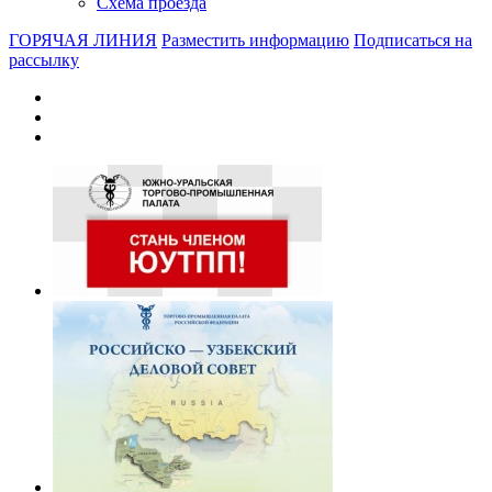
Схема проезда
ГОРЯЧАЯ ЛИНИЯ
Разместить информацию
Подписаться на
рассылку