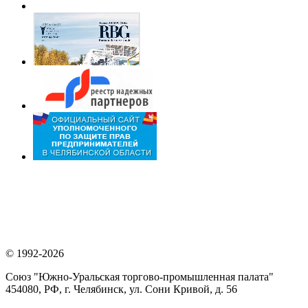
© 1992-2026
Союз "Южно-Уральская торгово-промышленная палата"
454080, РФ, г. Челябинск, ул. Сони Кривой, д. 56