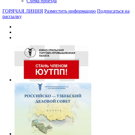
Схема проезда
ГОРЯЧАЯ ЛИНИЯ
Разместить информацию
Подписаться на
рассылку