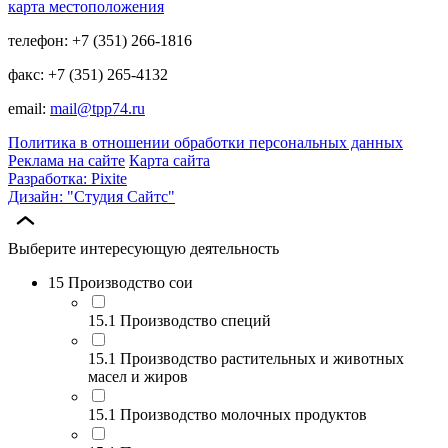
карта местоположения
телефон: +7 (351) 266-1816
факс: +7 (351) 265-4132
email:
mail@tpp74.ru
Политика в отношении обработки персональных данных
Реклама на сайте
Карта сайта
Разработка: Pixite
Дизайн: "Студия Сайтс"
Выберите интересующую деятельность
15 Производство сои
15.1 Производство специй
15.1 Производство растительных и животных
масел и жиров
15.1 Производство молочных продуктов