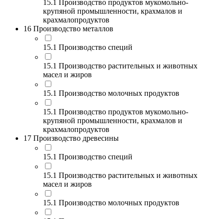
15.1 Производство продуктов мукомольно-
крупяной промышленности, крахмалов и
крахмалопродуктов
16 Производство металлов
15.1 Производство специй
15.1 Производство растительных и животных
масел и жиров
15.1 Производство молочных продуктов
15.1 Производство продуктов мукомольно-
крупяной промышленности, крахмалов и
крахмалопродуктов
17 Производство древесины
15.1 Производство специй
15.1 Производство растительных и животных
масел и жиров
15.1 Производство молочных продуктов