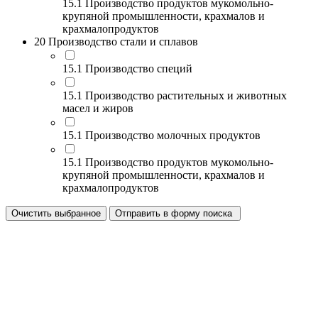
15.1 Производство продуктов мукомольно-
крупяной промышленности, крахмалов и
крахмалопродуктов
20 Производство стали и сплавов
15.1 Производство специй
15.1 Производство растительных и животных
масел и жиров
15.1 Производство молочных продуктов
15.1 Производство продуктов мукомольно-
крупяной промышленности, крахмалов и
крахмалопродуктов