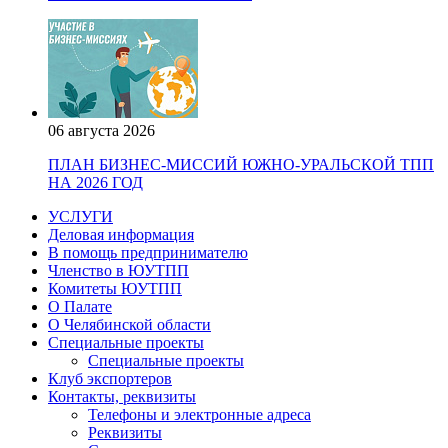
06 августа 2026
ПЛАН БИЗНЕС-МИССИЙ ЮЖНО-УРАЛЬСКОЙ ТПП
НА 2026 ГОД
УСЛУГИ
Деловая информация
В помощь предпринимателю
Членство в ЮУТПП
Комитеты ЮУТПП
О Палате
О Челябинской области
Специальные проекты
Специальные проекты
Клуб экспортеров
Контакты, реквизиты
Телефоны и электронные адреса
Реквизиты