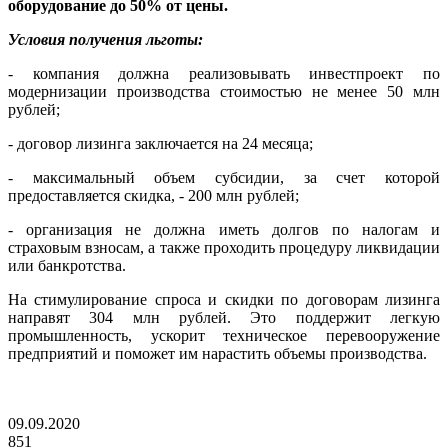
оборудование до 50% от цены.
Условия получения льготы:
- компания должна реализовывать инвестпроект по
модернизации производства стоимостью не менее 50 млн
рублей;
- договор лизинга заключается на 24 месяца;
- максимальный объем субсидии, за счет которой
предоставляется скидка, - 200 млн рублей;
- организация не должна иметь долгов по налогам и
страховым взносам, а также проходить процедуру ликвидации
или банкротства.
На стимулирование спроса и скидки по договорам лизинга
направят 304 млн рублей. Это поддержит легкую
промышленность, ускорит техническое перевооружение
предприятий и поможет им нарастить объемы производства.
09.09.2020
851