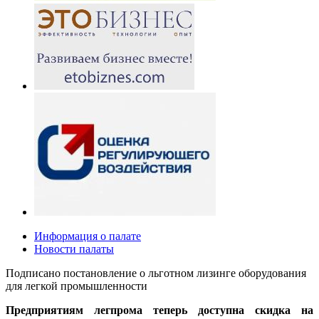
Информация о палате
Новости палаты
Подписано постановление о льготном лизинге оборудования
для легкой промышленности
Предприятиям легпрома теперь доступна скидка на