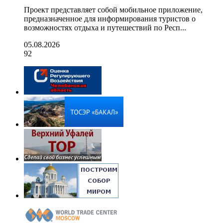
Проект представляет собой мобильное приложение,
предназначенное для информирования туристов о
возможностях отдыха и путешествий по Респ...
05.08.2026
92