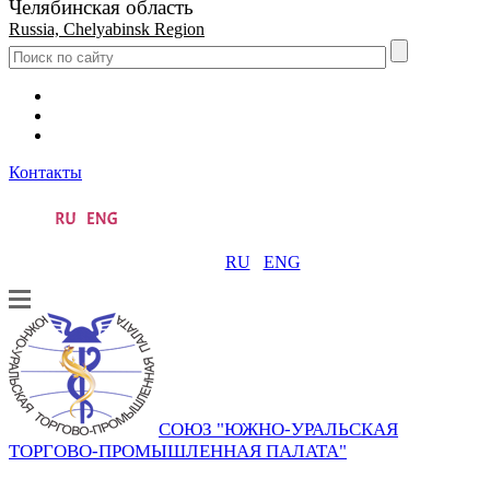
Челябинская область
Russia, Chelyabinsk Region
Контакты
RU
ENG
СОЮЗ "ЮЖНО-УРАЛЬСКАЯ
ТОРГОВО-ПРОМЫШЛЕННАЯ ПАЛАТА"