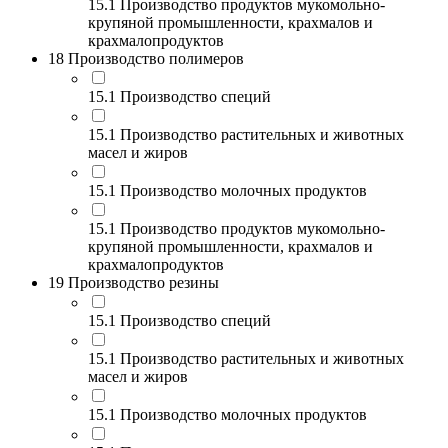
15.1 Производство продуктов мукомольно-
крупяной промышленности, крахмалов и
крахмалопродуктов
18 Производство полимеров
15.1 Производство специй
15.1 Производство растительных и животных
масел и жиров
15.1 Производство молочных продуктов
15.1 Производство продуктов мукомольно-
крупяной промышленности, крахмалов и
крахмалопродуктов
19 Производство резины
15.1 Производство специй
15.1 Производство растительных и животных
масел и жиров
15.1 Производство молочных продуктов