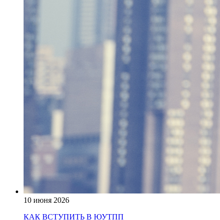
10 июня 2026
КАК ВСТУПИТЬ В ЮУТПП