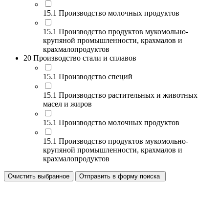
15.1 Производство молочных продуктов
15.1 Производство продуктов мукомольно-
крупяной промышленности, крахмалов и
крахмалопродуктов
20 Производство стали и сплавов
15.1 Производство специй
15.1 Производство растительных и животных
масел и жиров
15.1 Производство молочных продуктов
15.1 Производство продуктов мукомольно-
крупяной промышленности, крахмалов и
крахмалопродуктов