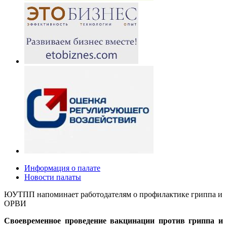
Информация о палате
Новости палаты
ЮУТПП напоминает работодателям о профилактике гриппа и
ОРВИ
Своевременное проведение вакцинации против гриппа и