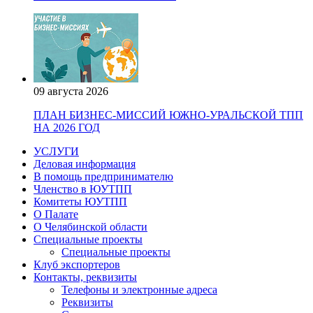
09 августа 2026
ПЛАН БИЗНЕС-МИССИЙ ЮЖНО-УРАЛЬСКОЙ ТПП
НА 2026 ГОД
УСЛУГИ
Деловая информация
В помощь предпринимателю
Членство в ЮУТПП
Комитеты ЮУТПП
О Палате
О Челябинской области
Специальные проекты
Специальные проекты
Клуб экспортеров
Контакты, реквизиты
Телефоны и электронные адреса
Реквизиты