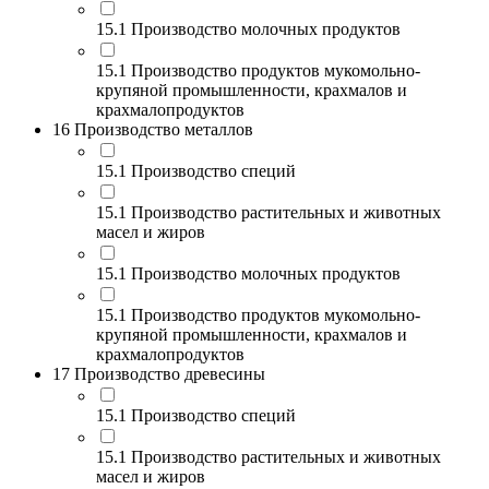
15.1 Производство молочных продуктов
15.1 Производство продуктов мукомольно-
крупяной промышленности, крахмалов и
крахмалопродуктов
16 Производство металлов
15.1 Производство специй
15.1 Производство растительных и животных
масел и жиров
15.1 Производство молочных продуктов
15.1 Производство продуктов мукомольно-
крупяной промышленности, крахмалов и
крахмалопродуктов
17 Производство древесины
15.1 Производство специй
15.1 Производство растительных и животных
масел и жиров