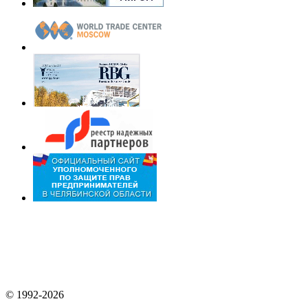
© 1992-2026