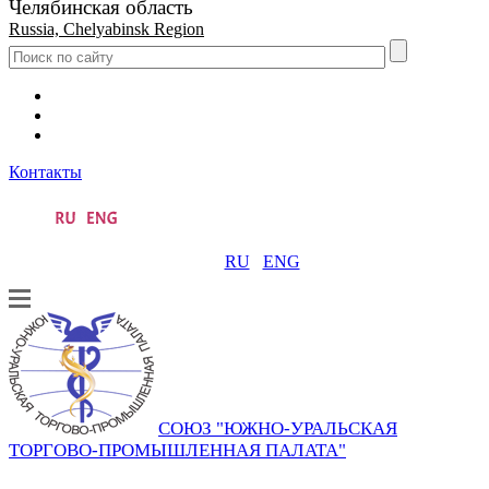
Челябинская область
Russia, Chelyabinsk Region
Контакты
RU
ENG
СОЮЗ "ЮЖНО-УРАЛЬСКАЯ
ТОРГОВО-ПРОМЫШЛЕННАЯ ПАЛАТА"