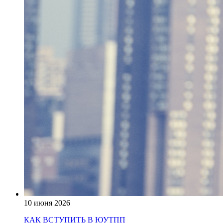
10 июня 2026
КАК ВСТУПИТЬ В ЮУТПП