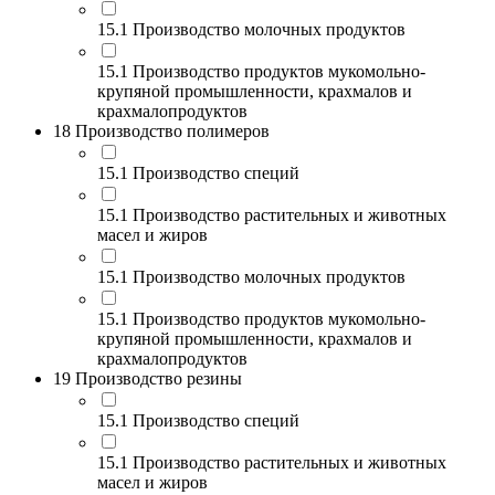
15.1 Производство молочных продуктов
15.1 Производство продуктов мукомольно-
крупяной промышленности, крахмалов и
крахмалопродуктов
18 Производство полимеров
15.1 Производство специй
15.1 Производство растительных и животных
масел и жиров
15.1 Производство молочных продуктов
15.1 Производство продуктов мукомольно-
крупяной промышленности, крахмалов и
крахмалопродуктов
19 Производство резины
15.1 Производство специй
15.1 Производство растительных и животных
масел и жиров