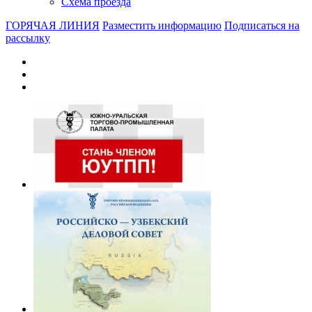
Схема проезда
ГОРЯЧАЯ ЛИНИЯ
Разместить информацию
Подписаться на
рассылку