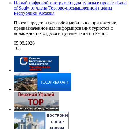
Новый цифровой инструмент для туризма: проект «Land
of Soul» от члена Торгово-промышленной палаты
Республики Абхазия
Проект представляет собой мобильное приложение,
предназначенное для информирования туристов о
возможностях отдыха и путешествий по Респ...
05.08.2026
163