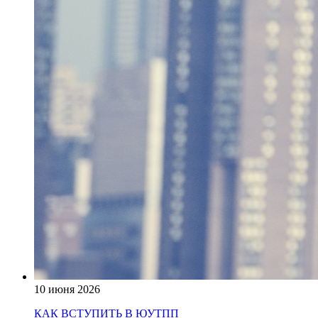
10 июня 2026
КАК ВСТУПИТЬ В ЮУТПП