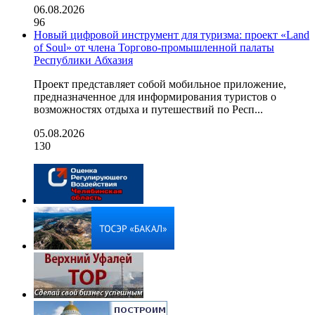
06.08.2026
96
Новый цифровой инструмент для туризма: проект «Land
of Soul» от члена Торгово-промышленной палаты
Республики Абхазия
Проект представляет собой мобильное приложение,
предназначенное для информирования туристов о
возможностях отдыха и путешествий по Респ...
05.08.2026
130