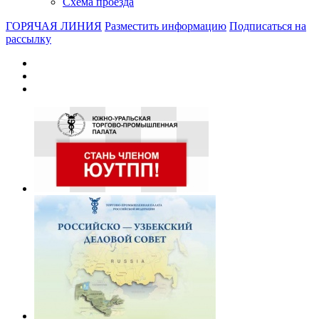
Схема проезда
ГОРЯЧАЯ ЛИНИЯ
Разместить информацию
Подписаться на
рассылку