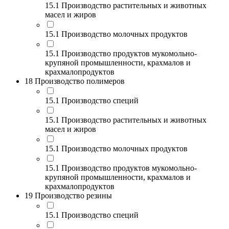
15.1 Производство растительных и животных
масел и жиров
15.1 Производство молочных продуктов
15.1 Производство продуктов мукомольно-
крупяной промышленности, крахмалов и
крахмалопродуктов
18 Производство полимеров
15.1 Производство специй
15.1 Производство растительных и животных
масел и жиров
15.1 Производство молочных продуктов
15.1 Производство продуктов мукомольно-
крупяной промышленности, крахмалов и
крахмалопродуктов
19 Производство резины
15.1 Производство специй