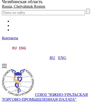
Челябинская область
Russia, Chelyabinsk Region
Контакты
RU
ENG
СОЮЗ "ЮЖНО-УРАЛЬСКАЯ
ТОРГОВО-ПРОМЫШЛЕННАЯ ПАЛАТА"