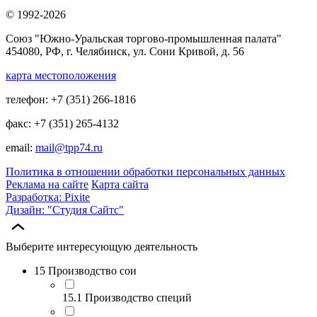
© 1992-2026
Союз "Южно-Уральская торгово-промышленная палата"
454080, РФ, г. Челябинск, ул. Сони Кривой, д. 56
карта местоположения
телефон: +7 (351) 266-1816
факс: +7 (351) 265-4132
email:
mail@tpp74.ru
Политика в отношении обработки персональных данных
Реклама на сайте
Карта сайта
Разработка: Pixite
Дизайн: "Студия Сайтс"
Выберите интересующую деятельность
15 Производство сои
15.1 Производство специй