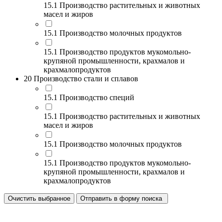
15.1 Производство растительных и животных
масел и жиров
15.1 Производство молочных продуктов
15.1 Производство продуктов мукомольно-
крупяной промышленности, крахмалов и
крахмалопродуктов
20 Производство стали и сплавов
15.1 Производство специй
15.1 Производство растительных и животных
масел и жиров
15.1 Производство молочных продуктов
15.1 Производство продуктов мукомольно-
крупяной промышленности, крахмалов и
крахмалопродуктов