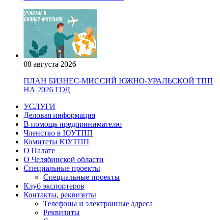
08 августа 2026
ПЛАН БИЗНЕС-МИССИЙ ЮЖНО-УРАЛЬСКОЙ ТПП
НА 2026 ГОД
УСЛУГИ
Деловая информация
В помощь предпринимателю
Членство в ЮУТПП
Комитеты ЮУТПП
О Палате
О Челябинской области
Специальные проекты
Специальные проекты
Клуб экспортеров
Контакты, реквизиты
Телефоны и электронные адреса
Реквизиты