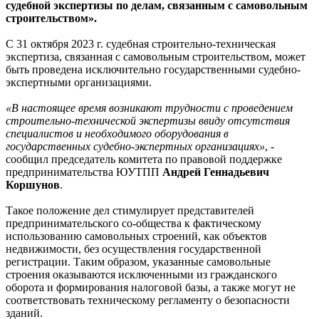
судебной экспертизы по делам, связанным с самовольным
строительством».
С 31 октября 2023 г. судебная строительно-техническая
экспертиза, связанная с самовольным строительством, может
быть проведена исключительно государственными судебно-
экспертными организациями.
«В настоящее время возникают трудности с проведением
строительно-технической экспертизы ввиду отсутствия
специалистов и необходимого оборудования в
государственных судебно-экспертных организациях»
, -
сообщил председатель комитета по правовой поддержке
предпринимательства ЮУТПП
Андрей Геннадьевич
Коршунов
.
Такое положение дел стимулирует представителей
предпринимательского со-общества к фактическому
использованию самовольных строений, как объектов
недвижимости, без осуществления государственной
регистрации. Таким образом, указанные самовольные
строения оказываются исключенными из гражданского
оборота и формирования налоговой базы, а также могут не
соответствовать техническому регламенту о безопасности
зданий.