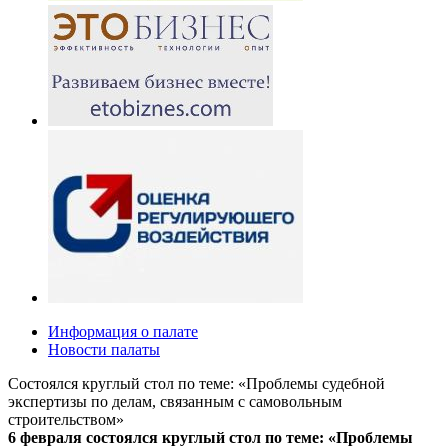
Информация о палате
Новости палаты
Состоялся круглый стол по теме: «Проблемы судебной
экспертизы по делам, связанным с самовольным
строительством»
6 февраля состоялся круглый стол по теме: «Проблемы