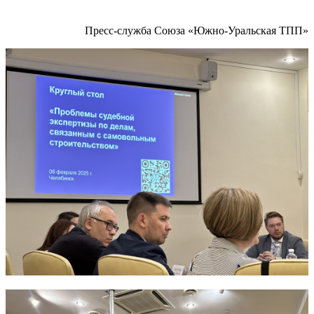
Пресс-служба Союза «Южно-Уральская ТПП»