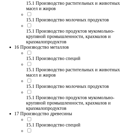
15.1 Производство растительных и животных
масел и жиров
15.1 Производство молочных продуктов
15.1 Производство продуктов мукомольно-
крупяной промышленности, крахмалов и
крахмалопродуктов
16 Производство металлов
15.1 Производство специй
15.1 Производство растительных и животных
масел и жиров
15.1 Производство молочных продуктов
15.1 Производство продуктов мукомольно-
крупяной промышленности, крахмалов и
крахмалопродуктов
17 Производство древесины
15.1 Производство специй