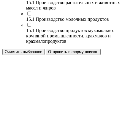
15.1 Производство растительных и животных
масел и жиров
15.1 Производство молочных продуктов
15.1 Производство продуктов мукомольно-
крупяной промышленности, крахмалов и
крахмалопродуктов