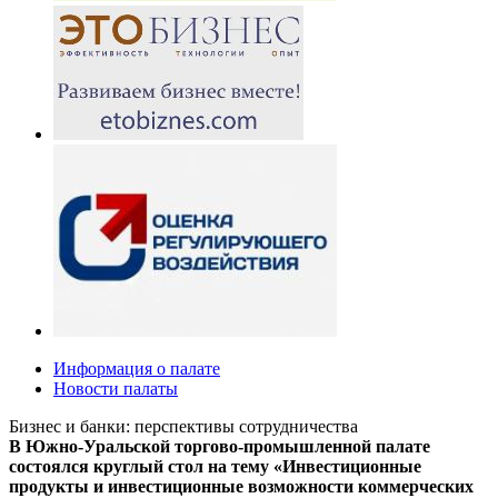
Информация о палате
Новости палаты
Бизнес и банки: перспективы сотрудничества
В Южно-Уральской торгово-промышленной палате
состоялся круглый стол на тему «Инвестиционные
продукты и инвестиционные возможности коммерческих