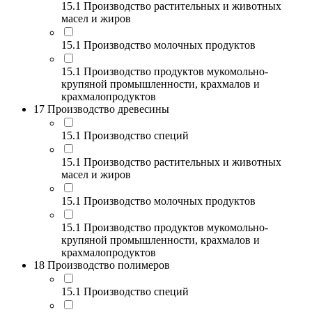
15.1 Производство растительных и животных
масел и жиров
15.1 Производство молочных продуктов
15.1 Производство продуктов мукомольно-
крупяной промышленности, крахмалов и
крахмалопродуктов
17 Производство древесины
15.1 Производство специй
15.1 Производство растительных и животных
масел и жиров
15.1 Производство молочных продуктов
15.1 Производство продуктов мукомольно-
крупяной промышленности, крахмалов и
крахмалопродуктов
18 Производство полимеров
15.1 Производство специй