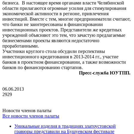
бизнеса. В настоящее время органами власти Челябинской
области прилагаются огромные усилия для стимулирования
экономической активности в регионе, привлечения
инвестиций. Вместе с тем, многие предприниматели считают,
что банки не заинтересованы в финансировании
инвестиционных проектов. Представители же кредитных
учреждений объясняют это тем, что зачастую предлагаемые
бизнесменами проекты являются недостаточно
проработанными.
Участники круглого стола обсудили перспективы
инвестиционного кредитования в 2013-2014 гг., участие
банков в проектном финансировании, а также возможности
банков по финансированию стартапов.
Пресс-служба ЮУТПП.
06.06.2013
2929
Новости членов палаты
Все новости членов палаты
Уникальные изделия в традициях златоустовской
гравюры представили на Бушуевском фестивале