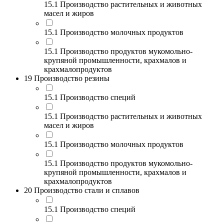
15.1 Производство растительных и животных
масел и жиров
15.1 Производство молочных продуктов
15.1 Производство продуктов мукомольно-
крупяной промышленности, крахмалов и
крахмалопродуктов
19 Производство резины
15.1 Производство специй
15.1 Производство растительных и животных
масел и жиров
15.1 Производство молочных продуктов
15.1 Производство продуктов мукомольно-
крупяной промышленности, крахмалов и
крахмалопродуктов
20 Производство стали и сплавов
15.1 Производство специй