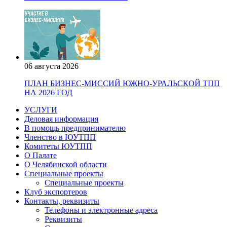
06 августа 2026
ПЛАН БИЗНЕС-МИССИЙ ЮЖНО-УРАЛЬСКОЙ ТПП
НА 2026 ГОД
УСЛУГИ
Деловая информация
В помощь предпринимателю
Членство в ЮУТПП
Комитеты ЮУТПП
О Палате
О Челябинской области
Специальные проекты
Специальные проекты
Клуб экспортеров
Контакты, реквизиты
Телефоны и электронные адреса
Реквизиты