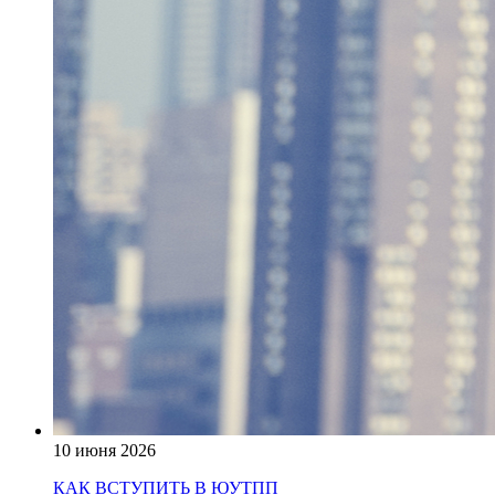
10 июня 2026
КАК ВСТУПИТЬ В ЮУТПП