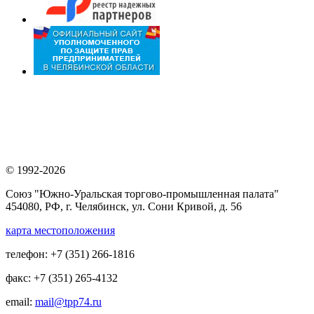
© 1992-2026
Союз "Южно-Уральская торгово-промышленная палата"
454080, РФ, г. Челябинск, ул. Сони Кривой, д. 56
карта местоположения
телефон: +7 (351) 266-1816
факс: +7 (351) 265-4132
email:
mail@tpp74.ru