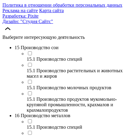
Политика в отношении обработки персональных данных
Реклама на сайте
Карта сайта
Разработка: Pixite
Дизайн: "Студия Сайтс"
Выберите интересующую деятельность
15 Производство сои
15.1 Производство специй
15.1 Производство растительных и животных
масел и жиров
15.1 Производство молочных продуктов
15.1 Производство продуктов мукомольно-
крупяной промышленности, крахмалов и
крахмалопродуктов
16 Производство металлов
15.1 Производство специй