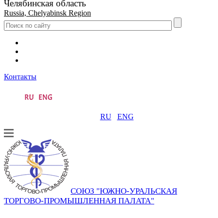
Челябинская область
Russia, Chelyabinsk Region
Контакты
RU
ENG
СОЮЗ "ЮЖНО-УРАЛЬСКАЯ
ТОРГОВО-ПРОМЫШЛЕННАЯ ПАЛАТА"