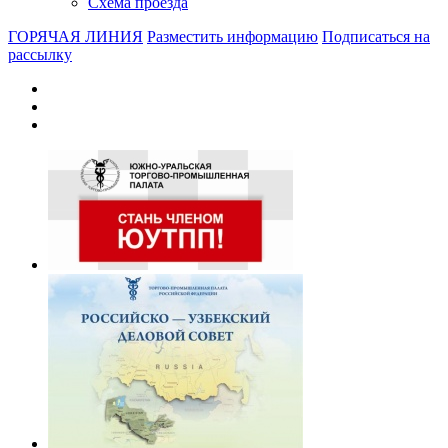
Схема проезда
ГОРЯЧАЯ ЛИНИЯ
Разместить информацию
Подписаться на
рассылку