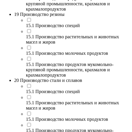
крупяной промышленности, крахмалов и
крахмалопродуктов
19 Производство резины
15.1 Производство специй
15.1 Производство растительных и животных
масел и жиров
15.1 Производство молочных продуктов
15.1 Производство продуктов мукомольно-
крупяной промышленности, крахмалов и
крахмалопродуктов
20 Производство стали и сплавов
15.1 Производство специй
15.1 Производство растительных и животных
масел и жиров
15.1 Производство молочных продуктов
15.1 Производство продуктов мукомольно-