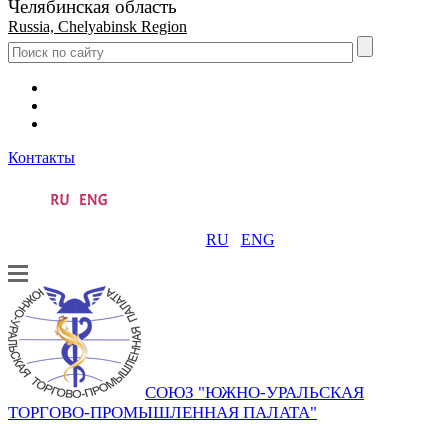
Челябинская область
Russia, Chelyabinsk Region
Контакты
RU
ENG
СОЮЗ "ЮЖНО-УРАЛЬСКАЯ
ТОРГОВО-ПРОМЫШЛЕННАЯ ПАЛАТА"