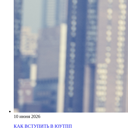
10 июня 2026
КАК ВСТУПИТЬ В ЮУТПП