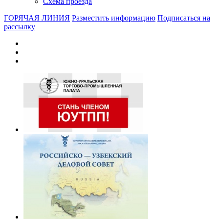
Схема проезда
ГОРЯЧАЯ ЛИНИЯ
Разместить информацию
Подписаться на
рассылку