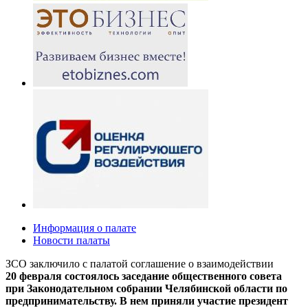
Информация о палате
Новости палаты
ЗСО заключило с палатой соглашение о взаимодействии
20 февраля состоялось заседание общественного совета
при Законодательном собрании Челябинской области по
предпринимательству. В нем приняли участие президент