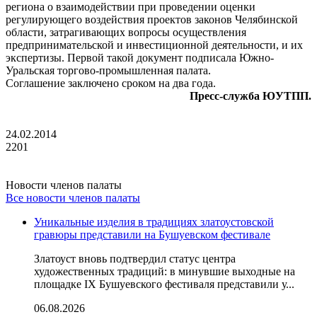
региона о взаимодействии при проведении оценки
регулирующего воздействия проектов законов Челябинской
области, затрагивающих вопросы осуществления
предпринимательской и инвестиционной деятельности, и их
экспертизы. Первой такой документ подписала Южно-
Уральская торгово-промышленная палата.
Соглашение заключено сроком на два года.
Пресс-служба ЮУТПП.
24.02.2014
2201
Новости членов палаты
Все новости членов палаты
Уникальные изделия в традициях златоустовской
гравюры представили на Бушуевском фестивале
Златоуст вновь подтвердил статус центра
художественных традиций: в минувшие выходные на
площадке IX Бушуевского фестиваля представили у...
06.08.2026