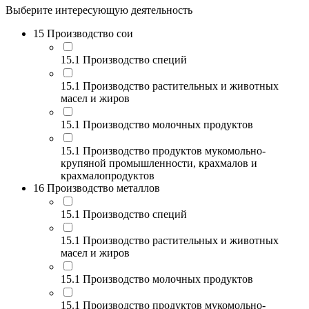
Выберите интересующую деятельность
15 Производство сои
15.1 Производство специй
15.1 Производство растительных и животных
масел и жиров
15.1 Производство молочных продуктов
15.1 Производство продуктов мукомольно-
крупяной промышленности, крахмалов и
крахмалопродуктов
16 Производство металлов
15.1 Производство специй
15.1 Производство растительных и животных
масел и жиров
15.1 Производство молочных продуктов
15.1 Производство продуктов мукомольно-