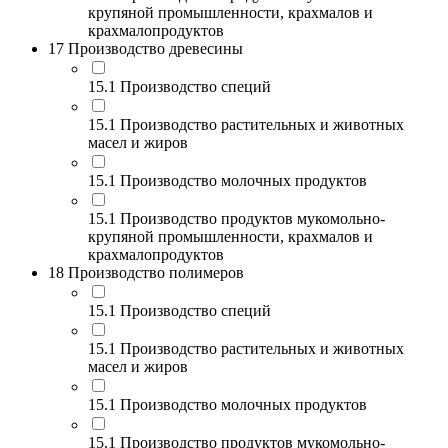
крупяной промышленности, крахмалов и
крахмалопродуктов
17 Производство древесины
15.1 Производство специй
15.1 Производство растительных и животных
масел и жиров
15.1 Производство молочных продуктов
15.1 Производство продуктов мукомольно-
крупяной промышленности, крахмалов и
крахмалопродуктов
18 Производство полимеров
15.1 Производство специй
15.1 Производство растительных и животных
масел и жиров
15.1 Производство молочных продуктов
15.1 Производство продуктов мукомольно-