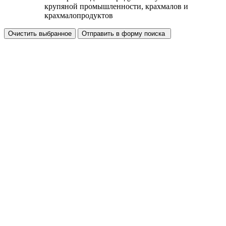
крупяной промышленности, крахмалов и
крахмалопродуктов