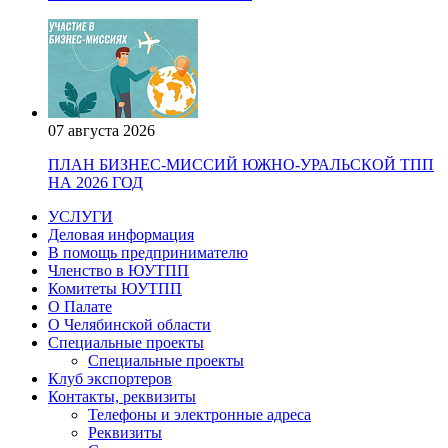
07 августа 2026
ПЛАН БИЗНЕС-МИССИЙ ЮЖНО-УРАЛЬСКОЙ ТПП
НА 2026 ГОД
УСЛУГИ
Деловая информация
В помощь предпринимателю
Членство в ЮУТПП
Комитеты ЮУТПП
О Палате
О Челябинской области
Специальные проекты
Специальные проекты
Клуб экспортеров
Контакты, реквизиты
Телефоны и электронные адреса
Реквизиты