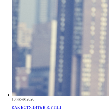
10 июня 2026
КАК ВСТУПИТЬ В ЮУТПП