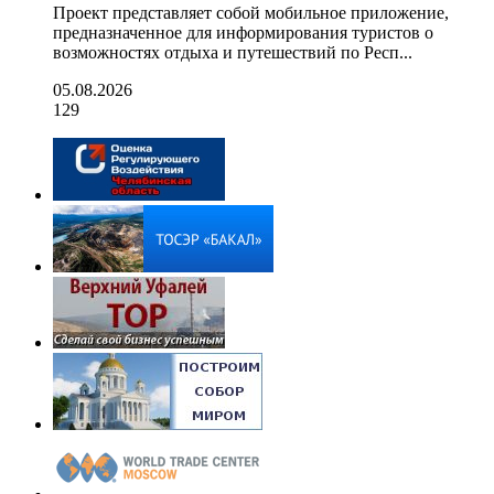
Проект представляет собой мобильное приложение,
предназначенное для информирования туристов о
возможностях отдыха и путешествий по Респ...
05.08.2026
129