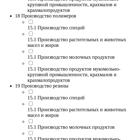
крупяной промышленности, крахмалов и
крахмалопродуктов
18 Производство полимеров
15.1 Производство специй
15.1 Производство растительных и животных
масел и жиров
15.1 Производство молочных продуктов
15.1 Производство продуктов мукомольно-
крупяной промышленности, крахмалов и
крахмалопродуктов
19 Производство резины
15.1 Производство специй
15.1 Производство растительных и животных
масел и жиров
15.1 Производство молочных продуктов
15.1 Производство продуктов мукомольно-