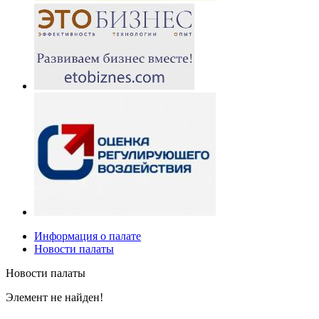
Информация о палате
Новости палаты
Новости палаты
Элемент не найден!