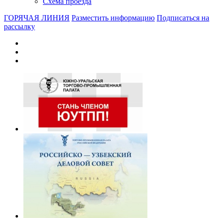
Схема проезда
ГОРЯЧАЯ ЛИНИЯ
Разместить информацию
Подписаться на
рассылку