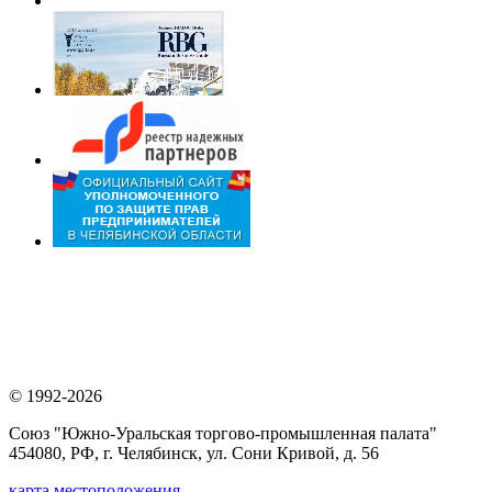
© 1992-2026
Союз "Южно-Уральская торгово-промышленная палата"
454080, РФ, г. Челябинск, ул. Сони Кривой, д. 56
карта местоположения