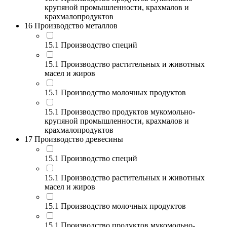
крупяной промышленности, крахмалов и
крахмалопродуктов
16 Производство металлов
15.1 Производство специй
15.1 Производство растительных и животных
масел и жиров
15.1 Производство молочных продуктов
15.1 Производство продуктов мукомольно-
крупяной промышленности, крахмалов и
крахмалопродуктов
17 Производство древесины
15.1 Производство специй
15.1 Производство растительных и животных
масел и жиров
15.1 Производство молочных продуктов
15.1 Производство продуктов мукомольно-