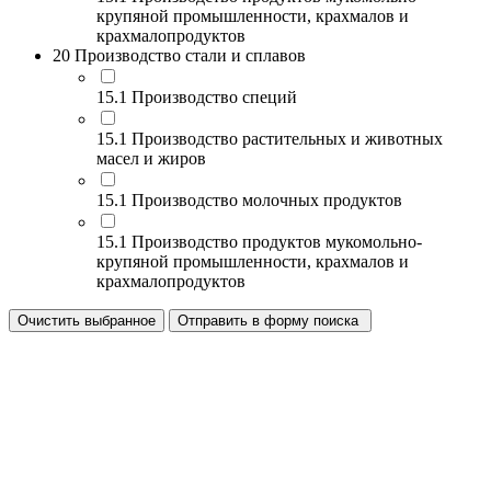
крупяной промышленности, крахмалов и
крахмалопродуктов
20 Производство стали и сплавов
15.1 Производство специй
15.1 Производство растительных и животных
масел и жиров
15.1 Производство молочных продуктов
15.1 Производство продуктов мукомольно-
крупяной промышленности, крахмалов и
крахмалопродуктов