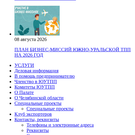
08 августа 2026
ПЛАН БИЗНЕС-МИССИЙ ЮЖНО-УРАЛЬСКОЙ ТПП
НА 2026 ГОД
УСЛУГИ
Деловая информация
В помощь предпринимателю
Членство в ЮУТПП
Комитеты ЮУТПП
О Палате
О Челябинской области
Специальные проекты
Специальные проекты
Клуб экспортеров
Контакты, реквизиты
Телефоны и электронные адреса
Реквизиты