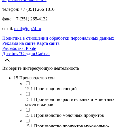
телефон: +7 (351) 266-1816
факс: +7 (351) 265-4132
email:
mail@tpp74.ru
Политика в отношении обработки персональных данных
Реклама на сайте
Карта сайта
Разработка: Pixite
Дизайн: "Студия Сайтс"
Выберите интересующую деятельность
15 Производство сои
15.1 Производство специй
15.1 Производство растительных и животных
масел и жиров
15.1 Производство молочных продуктов
15.1 Производство продуктов мукомольно-