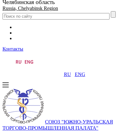
Челябинская область
Russia, Chelyabinsk Region
Контакты
RU
ENG
СОЮЗ "ЮЖНО-УРАЛЬСКАЯ
ТОРГОВО-ПРОМЫШЛЕННАЯ ПАЛАТА"