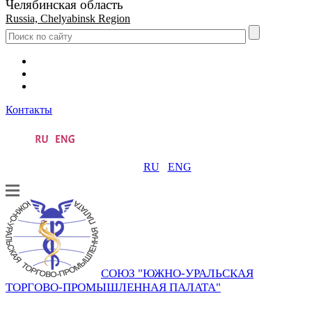
Челябинская область
Russia, Chelyabinsk Region
Контакты
RU
ENG
СОЮЗ "ЮЖНО-УРАЛЬСКАЯ
ТОРГОВО-ПРОМЫШЛЕННАЯ ПАЛАТА"