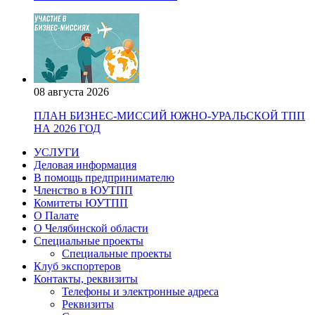
08 августа 2026
ПЛАН БИЗНЕС-МИССИЙ ЮЖНО-УРАЛЬСКОЙ ТПП
НА 2026 ГОД
УСЛУГИ
Деловая информация
В помощь предпринимателю
Членство в ЮУТПП
Комитеты ЮУТПП
О Палате
О Челябинской области
Специальные проекты
Специальные проекты
Клуб экспортеров
Контакты, реквизиты
Телефоны и электронные адреса
Реквизиты