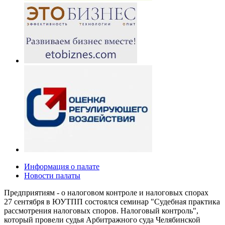
Информация о палате
Новости палаты
Предприятиям - о налоговом контроле и налоговых спорах
27 сентября в ЮУТПП состоялся семинар "Судебная практика
рассмотрения налоговых споров. Налоговый контроль",
который провели судья Арбитражного суда Челябинской