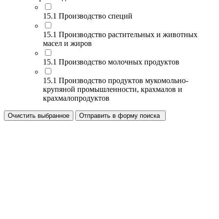
15.1 Производство специй
15.1 Производство растительных и животных
масел и жиров
15.1 Производство молочных продуктов
15.1 Производство продуктов мукомольно-
крупяной промышленности, крахмалов и
крахмалопродуктов