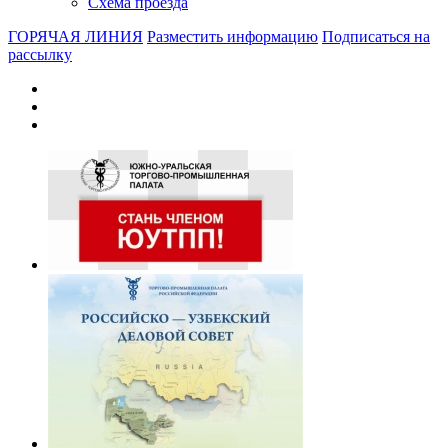
Схема проезда
ГОРЯЧАЯ ЛИНИЯ
Разместить информацию
Подписаться на
рассылку