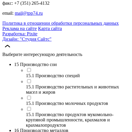
факс: +7 (351) 265-4132
email:
mail@tpp74.ru
Политика в отношении обработки персональных данных
Реклама на сайте
Карта сайта
Разработка: Pixite
Дизайн: "Студия Сайтс"
Выберите интересующую деятельность
15 Производство сои
15.1 Производство специй
15.1 Производство растительных и животных
масел и жиров
15.1 Производство молочных продуктов
15.1 Производство продуктов мукомольно-
крупяной промышленности, крахмалов и
крахмалопродуктов
16 Производство металлов