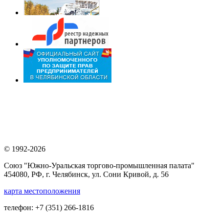
© 1992-2026
Союз "Южно-Уральская торгово-промышленная палата"
454080, РФ, г. Челябинск, ул. Сони Кривой, д. 56
карта местоположения
телефон: +7 (351) 266-1816