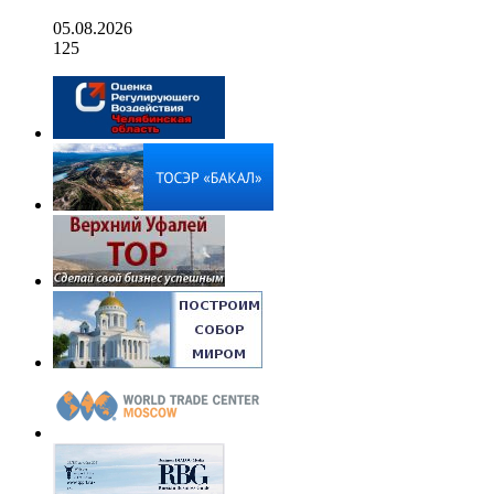
05.08.2026
125