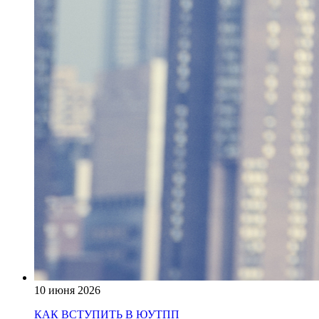
10 июня 2026
КАК ВСТУПИТЬ В ЮУТПП