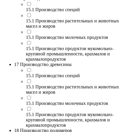
15.1 Производство специй
15.1 Производство растительных и животных
масел и жиров
15.1 Производство молочных продуктов
15.1 Производство продуктов мукомольно-
крупяной промышленности, крахмалов и
крахмалопродуктов
17 Производство древесины
15.1 Производство специй
15.1 Производство растительных и животных
масел и жиров
15.1 Производство молочных продуктов
15.1 Производство продуктов мукомольно-
крупяной промышленности, крахмалов и
крахмалопродуктов
18 Производство полимеров