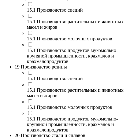
15.1 Производство специй
15.1 Производство растительных и животных
масел и жиров
15.1 Производство молочных продуктов
15.1 Производство продуктов мукомольно-
крупяной промышленности, крахмалов и
крахмалопродуктов
19 Производство резины
15.1 Производство специй
15.1 Производство растительных и животных
масел и жиров
15.1 Производство молочных продуктов
15.1 Производство продуктов мукомольно-
крупяной промышленности, крахмалов и
крахмалопродуктов
20 Производство стали и сплавов