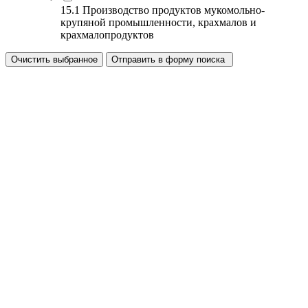
15.1 Производство продуктов мукомольно-
крупяной промышленности, крахмалов и
крахмалопродуктов