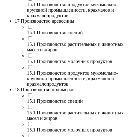
15.1 Производство продуктов мукомольно-
крупяной промышленности, крахмалов и
крахмалопродуктов
17 Производство древесины
15.1 Производство специй
15.1 Производство растительных и животных
масел и жиров
15.1 Производство молочных продуктов
15.1 Производство продуктов мукомольно-
крупяной промышленности, крахмалов и
крахмалопродуктов
18 Производство полимеров
15.1 Производство специй
15.1 Производство растительных и животных
масел и жиров
15.1 Производство молочных продуктов