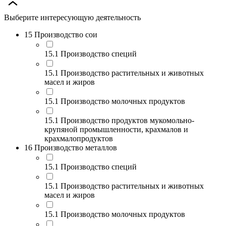
Выберите интересующую деятельность
15 Производство сои
15.1 Производство специй
15.1 Производство растительных и животных
масел и жиров
15.1 Производство молочных продуктов
15.1 Производство продуктов мукомольно-
крупяной промышленности, крахмалов и
крахмалопродуктов
16 Производство металлов
15.1 Производство специй
15.1 Производство растительных и животных
масел и жиров
15.1 Производство молочных продуктов