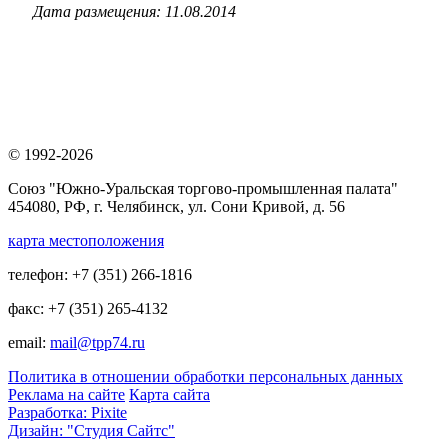
Дата размещения: 11.08.2014
© 1992-2026
Союз "Южно-Уральская торгово-промышленная палата"
454080, РФ, г. Челябинск, ул. Сони Кривой, д. 56
карта местоположения
телефон: +7 (351) 266-1816
факс: +7 (351) 265-4132
email:
mail@tpp74.ru
Политика в отношении обработки персональных данных
Реклама на сайте
Карта сайта
Разработка: Pixite
Дизайн: "Студия Сайтс"