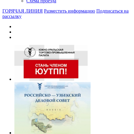
Схема проезда
ГОРЯЧАЯ ЛИНИЯ
Разместить информацию
Подписаться на
рассылку