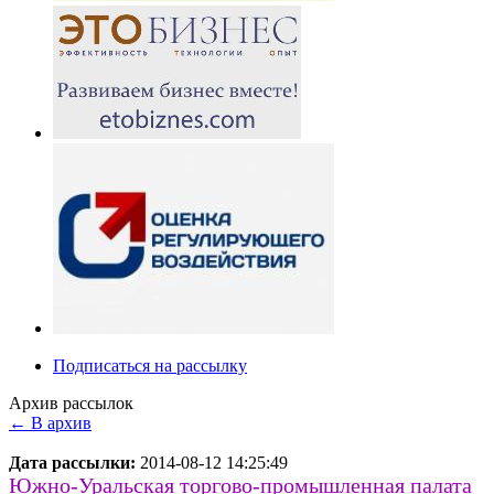
Подписаться на рассылку
Архив рассылок
← В архив
Дата рассылки:
2014-08-12 14:25:49
Южно-Уральская торгово-промышленная палата