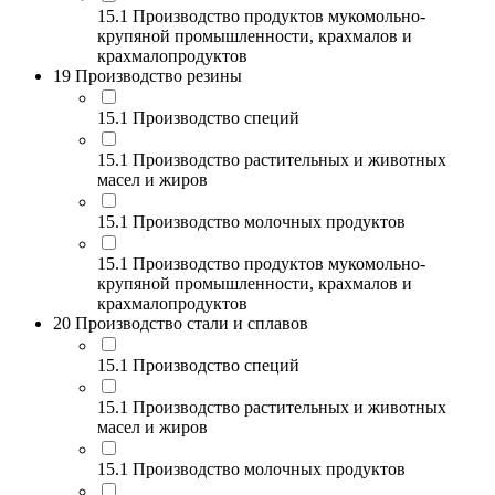
15.1 Производство продуктов мукомольно-
крупяной промышленности, крахмалов и
крахмалопродуктов
19 Производство резины
15.1 Производство специй
15.1 Производство растительных и животных
масел и жиров
15.1 Производство молочных продуктов
15.1 Производство продуктов мукомольно-
крупяной промышленности, крахмалов и
крахмалопродуктов
20 Производство стали и сплавов
15.1 Производство специй
15.1 Производство растительных и животных
масел и жиров
15.1 Производство молочных продуктов