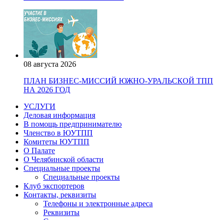
08 августа 2026
ПЛАН БИЗНЕС-МИССИЙ ЮЖНО-УРАЛЬСКОЙ ТПП
НА 2026 ГОД
УСЛУГИ
Деловая информация
В помощь предпринимателю
Членство в ЮУТПП
Комитеты ЮУТПП
О Палате
О Челябинской области
Специальные проекты
Специальные проекты
Клуб экспортеров
Контакты, реквизиты
Телефоны и электронные адреса
Реквизиты