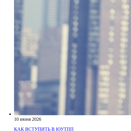
10 июня 2026
КАК ВСТУПИТЬ В ЮУТПП