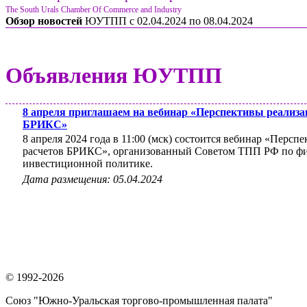
The South Urals Chamber Of Commerce and Industry
Обзор новостей
ЮУТПП c 02.04.2024 по 08.04.2024
Объявления ЮУТПП
8 апреля приглашаем на вебинар «Перспективы реализа
БРИКС»
8 апреля 2024 года в 11:00 (мск) состоится вебинар «Перс
расчетов БРИКС», организованный Советом ТПП РФ по ф
инвестиционной политике.
Дата размещения: 05.04.2024
© 1992-2026
Союз "Южно-Уральская торгово-промышленная палата"