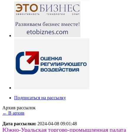
Подписаться на рассылку
Архив рассылок
← В архив
Дата рассылки:
2024-04-08 09:01:48
Южно-Уральская торгово-промышленная палата