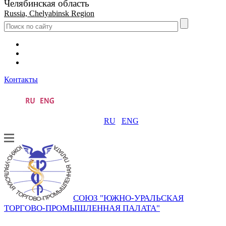
Челябинская область
Russia, Chelyabinsk Region
Контакты
RU
ENG
СОЮЗ "ЮЖНО-УРАЛЬСКАЯ
ТОРГОВО-ПРОМЫШЛЕННАЯ ПАЛАТА"