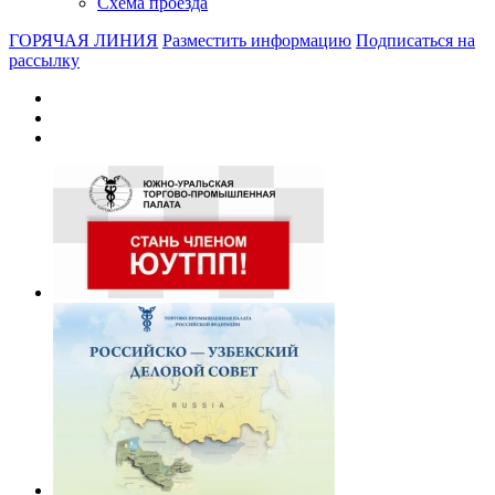
Схема проезда
ГОРЯЧАЯ ЛИНИЯ
Разместить информацию
Подписаться на
рассылку