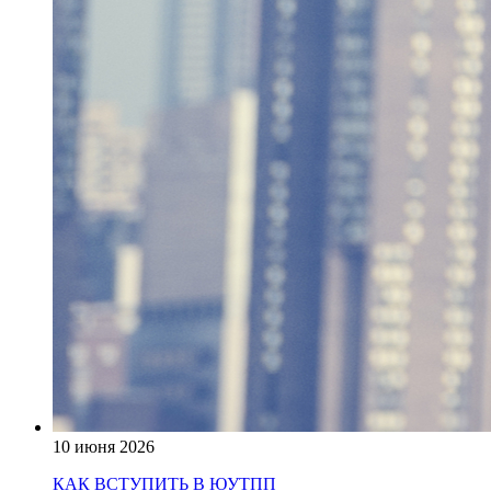
10 июня 2026
КАК ВСТУПИТЬ В ЮУТПП