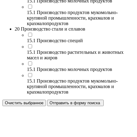
15.1 Производство молочных продуктов
15.1 Производство продуктов мукомольно-
крупяной промышленности, крахмалов и
крахмалопродуктов
20 Производство стали и сплавов
15.1 Производство специй
15.1 Производство растительных и животных
масел и жиров
15.1 Производство молочных продуктов
15.1 Производство продуктов мукомольно-
крупяной промышленности, крахмалов и
крахмалопродуктов