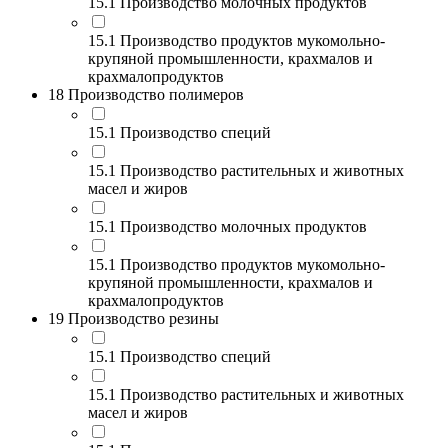
15.1 Производство молочных продуктов
15.1 Производство продуктов мукомольно-
крупяной промышленности, крахмалов и
крахмалопродуктов
18 Производство полимеров
15.1 Производство специй
15.1 Производство растительных и животных
масел и жиров
15.1 Производство молочных продуктов
15.1 Производство продуктов мукомольно-
крупяной промышленности, крахмалов и
крахмалопродуктов
19 Производство резины
15.1 Производство специй
15.1 Производство растительных и животных
масел и жиров