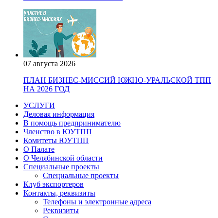
07 августа 2026
ПЛАН БИЗНЕС-МИССИЙ ЮЖНО-УРАЛЬСКОЙ ТПП
НА 2026 ГОД
УСЛУГИ
Деловая информация
В помощь предпринимателю
Членство в ЮУТПП
Комитеты ЮУТПП
О Палате
О Челябинской области
Специальные проекты
Специальные проекты
Клуб экспортеров
Контакты, реквизиты
Телефоны и электронные адреса
Реквизиты