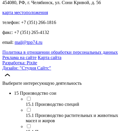
454080, РФ, г. Челябинск, ул. Сони Кривой, д. 56
карта местоположения
телефон: +7 (351) 266-1816
факс: +7 (351) 265-4132
email:
mail@tpp74.ru
Политика в отношении обработки персональных данных
Реклама на сайте
Карта сайта
Разработка: Pixite
Дизайн: "Студия Сайтс"
Выберите интересующую деятельность
15 Производство сои
15.1 Производство специй
15.1 Производство растительных и животных
масел и жиров