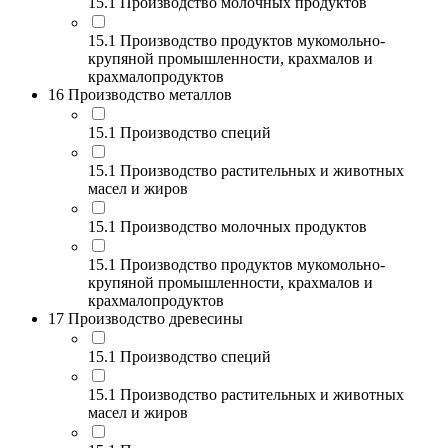
15.1 Производство молочных продуктов
15.1 Производство продуктов мукомольно-
крупяной промышленности, крахмалов и
крахмалопродуктов
16 Производство металлов
15.1 Производство специй
15.1 Производство растительных и животных
масел и жиров
15.1 Производство молочных продуктов
15.1 Производство продуктов мукомольно-
крупяной промышленности, крахмалов и
крахмалопродуктов
17 Производство древесины
15.1 Производство специй
15.1 Производство растительных и животных
масел и жиров