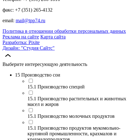
факс: +7 (351) 265-4132
email:
mail@tpp74.ru
Политика в отношении обработки персональных данных
Реклама на сайте
Карта сайта
Разработка: Pixite
Дизайн: "Студия Сайтс"
Выберите интересующую деятельность
15 Производство сои
15.1 Производство специй
15.1 Производство растительных и животных
масел и жиров
15.1 Производство молочных продуктов
15.1 Производство продуктов мукомольно-
крупяной промышленности, крахмалов и
крахмалопродуктов