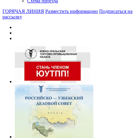
Схема проезда
ГОРЯЧАЯ ЛИНИЯ
Разместить информацию
Подписаться на
рассылку