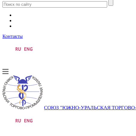
Контакты
СОЮЗ "ЮЖНО-УРАЛЬСКАЯ ТОРГОВ