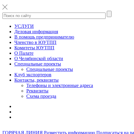
УСЛУГИ
Деловая информация
В помощь предпринимателю
Членство в ЮУТПП
Комитеты ЮУТПП
О Палате
О Челябинской области
Специальные проекты
Специальные проекты
Клуб экспортеров
Контакты, реквизиты
Телефоны и электронные адреса
Реквизиты
Схема проезда
ГОРЯЧАЯ ЛИНИЯ
Разместить информацию
Подписаться на р