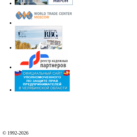
© 1992-2026