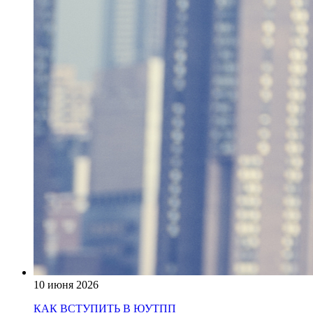
10 июня 2026
КАК ВСТУПИТЬ В ЮУТПП