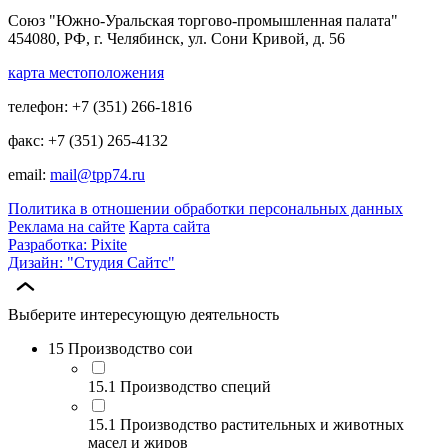
Союз "Южно-Уральская торгово-промышленная палата"
454080, РФ, г. Челябинск, ул. Сони Кривой, д. 56
карта местоположения
телефон: +7 (351) 266-1816
факс: +7 (351) 265-4132
email:
mail@tpp74.ru
Политика в отношении обработки персональных данных
Реклама на сайте
Карта сайта
Разработка: Pixite
Дизайн: "Студия Сайтс"
Выберите интересующую деятельность
15 Производство сои
15.1 Производство специй
15.1 Производство растительных и животных
масел и жиров