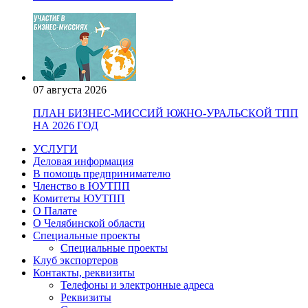
07 августа 2026
ПЛАН БИЗНЕС-МИССИЙ ЮЖНО-УРАЛЬСКОЙ ТПП
НА 2026 ГОД
УСЛУГИ
Деловая информация
В помощь предпринимателю
Членство в ЮУТПП
Комитеты ЮУТПП
О Палате
О Челябинской области
Специальные проекты
Специальные проекты
Клуб экспортеров
Контакты, реквизиты
Телефоны и электронные адреса
Реквизиты