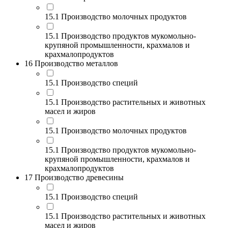
15.1 Производство молочных продуктов
15.1 Производство продуктов мукомольно-
крупяной промышленности, крахмалов и
крахмалопродуктов
16 Производство металлов
15.1 Производство специй
15.1 Производство растительных и животных
масел и жиров
15.1 Производство молочных продуктов
15.1 Производство продуктов мукомольно-
крупяной промышленности, крахмалов и
крахмалопродуктов
17 Производство древесины
15.1 Производство специй
15.1 Производство растительных и животных
масел и жиров