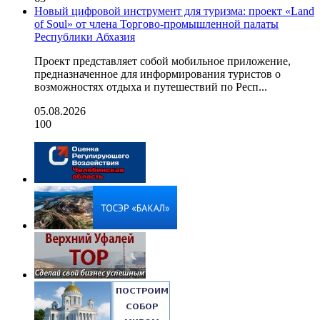
Новый цифровой инструмент для туризма: проект «Land
of Soul» от члена Торгово-промышленной палаты
Республики Абхазия
Проект представляет собой мобильное приложение,
предназначенное для информирования туристов о
возможностях отдыха и путешествий по Респ...
05.08.2026
100