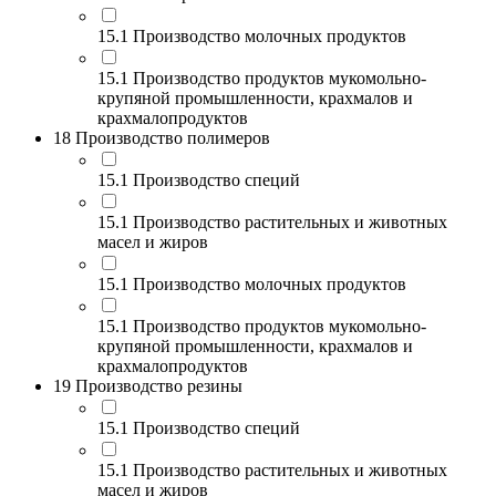
15.1 Производство молочных продуктов
15.1 Производство продуктов мукомольно-
крупяной промышленности, крахмалов и
крахмалопродуктов
18 Производство полимеров
15.1 Производство специй
15.1 Производство растительных и животных
масел и жиров
15.1 Производство молочных продуктов
15.1 Производство продуктов мукомольно-
крупяной промышленности, крахмалов и
крахмалопродуктов
19 Производство резины
15.1 Производство специй
15.1 Производство растительных и животных
масел и жиров