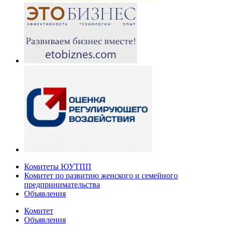
Комитеты ЮУТПП
Комитет по развитию женского и семейного
предпринимательства
Объявления
Комитет
Объявления