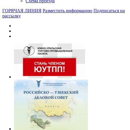
Схема проезда
ГОРЯЧАЯ ЛИНИЯ
Разместить информацию
Подписаться на
рассылку