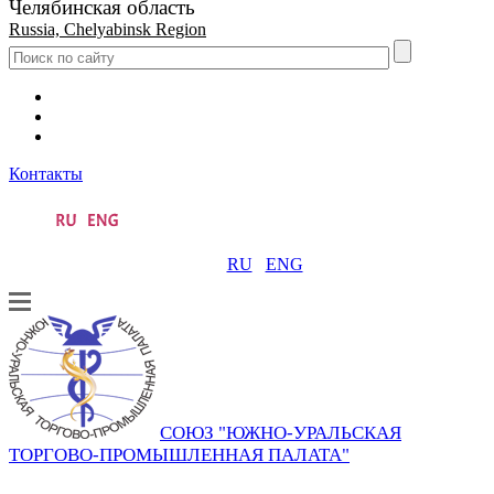
Челябинская область
Russia, Chelyabinsk Region
Контакты
RU
ENG
СОЮЗ "ЮЖНО-УРАЛЬСКАЯ
ТОРГОВО-ПРОМЫШЛЕННАЯ ПАЛАТА"