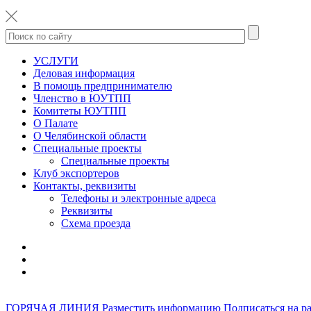
УСЛУГИ
Деловая информация
В помощь предпринимателю
Членство в ЮУТПП
Комитеты ЮУТПП
О Палате
О Челябинской области
Специальные проекты
Специальные проекты
Клуб экспортеров
Контакты, реквизиты
Телефоны и электронные адреса
Реквизиты
Схема проезда
ГОРЯЧАЯ ЛИНИЯ
Разместить информацию
Подписаться на р