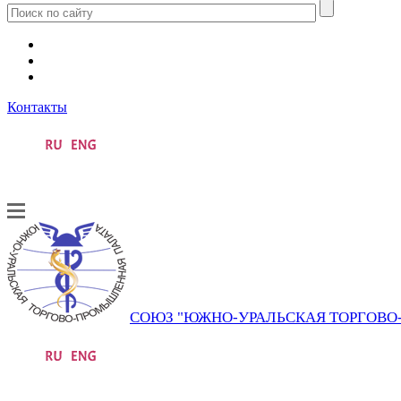
Контакты
СОЮЗ "ЮЖНО-УРАЛЬСКАЯ ТОРГОВ