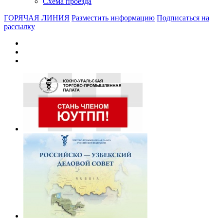
Схема проезда
ГОРЯЧАЯ ЛИНИЯ
Разместить информацию
Подписаться на
рассылку