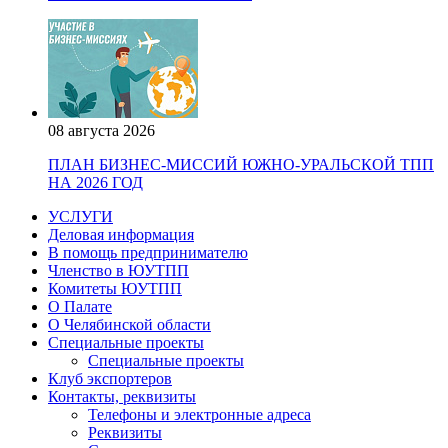
08 августа 2026
ПЛАН БИЗНЕС-МИССИЙ ЮЖНО-УРАЛЬСКОЙ ТПП
НА 2026 ГОД
УСЛУГИ
Деловая информация
В помощь предпринимателю
Членство в ЮУТПП
Комитеты ЮУТПП
О Палате
О Челябинской области
Специальные проекты
Специальные проекты
Клуб экспортеров
Контакты, реквизиты
Телефоны и электронные адреса
Реквизиты