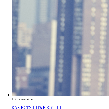
10 июня 2026
КАК ВСТУПИТЬ В ЮУТПП