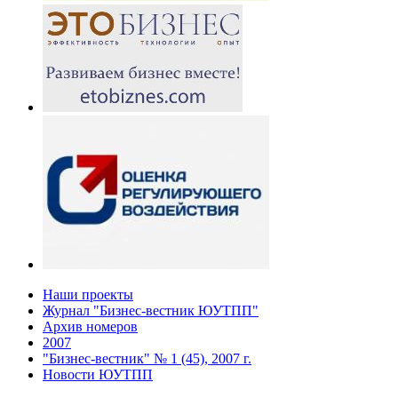
Наши проекты
Журнал "Бизнес-вестник ЮУТПП"
Архив номеров
2007
"Бизнес-вестник" № 1 (45), 2007 г.
Новости ЮУТПП