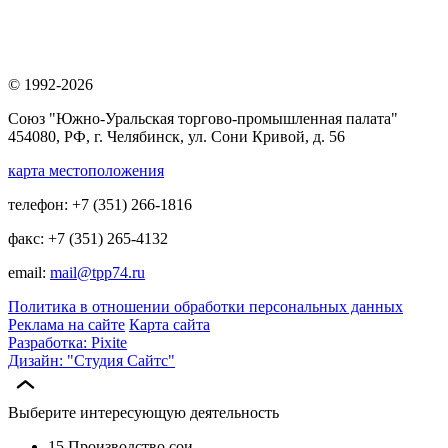
© 1992-2026
Союз "Южно-Уральская торгово-промышленная палата"
454080, РФ, г. Челябинск, ул. Сони Кривой, д. 56
карта местоположения
телефон: +7 (351) 266-1816
факс: +7 (351) 265-4132
email:
mail@tpp74.ru
Политика в отношении обработки персональных данных
Реклама на сайте
Карта сайта
Разработка: Pixite
Дизайн: "Студия Сайтс"
Выберите интересующую деятельность
15 Производство сои