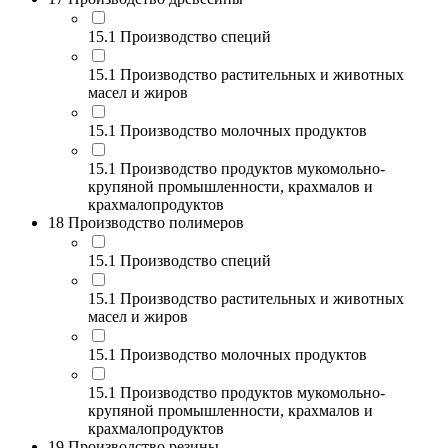
15.1 Производство специй
15.1 Производство растительных и животных
масел и жиров
15.1 Производство молочных продуктов
15.1 Производство продуктов мукомольно-
крупяной промышленности, крахмалов и
крахмалопродуктов
18 Производство полимеров
15.1 Производство специй
15.1 Производство растительных и животных
масел и жиров
15.1 Производство молочных продуктов
15.1 Производство продуктов мукомольно-
крупяной промышленности, крахмалов и
крахмалопродуктов
19 Производство резины