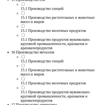
15.1 Производство специй
15.1 Производство растительных и животных
масел и жиров
15.1 Производство молочных продуктов
15.1 Производство продуктов мукомольно-
крупяной промышленности, крахмалов и
крахмалопродуктов
16 Производство металлов
15.1 Производство специй
15.1 Производство растительных и животных
масел и жиров
15.1 Производство молочных продуктов
15.1 Производство продуктов мукомольно-
крупяной промышленности, крахмалов и
крахмалопродуктов
17 Производство древесины