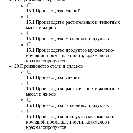
15.1 Производство специй
15.1 Производство растительных и животных
масел и жиров
15.1 Производство молочных продуктов
15.1 Производство продуктов мукомольно-
крупяной промышленности, крахмалов и
крахмалопродуктов
20 Производство стали и сплавов
15.1 Производство специй
15.1 Производство растительных и животных
масел и жиров
15.1 Производство молочных продуктов
15.1 Производство продуктов мукомольно-
крупяной промышленности, крахмалов и
крахмалопродуктов