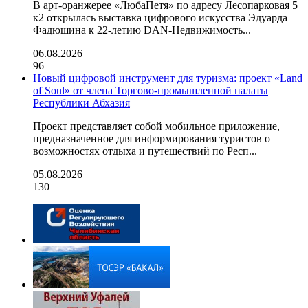
В арт-оранжерее «ЛюбаПетя» по адресу Лесопарковая 5
к2 открылась выставка цифрового искусства Эдуарда
Фадюшина к 22-летию DAN-Недвижимость...
06.08.2026
96
Новый цифровой инструмент для туризма: проект «Land
of Soul» от члена Торгово-промышленной палаты
Республики Абхазия
Проект представляет собой мобильное приложение,
предназначенное для информирования туристов о
возможностях отдыха и путешествий по Респ...
05.08.2026
130