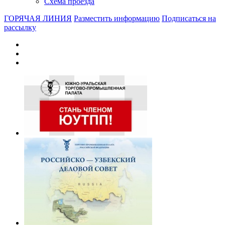
Схема проезда
ГОРЯЧАЯ ЛИНИЯ
Разместить информацию
Подписаться на
рассылку