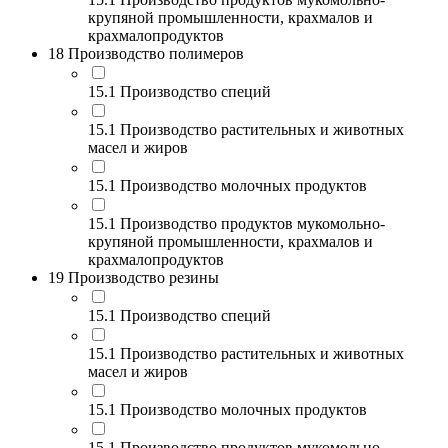
крупяной промышленности, крахмалов и
крахмалопродуктов
18 Производство полимеров
15.1 Производство специй
15.1 Производство растительных и животных
масел и жиров
15.1 Производство молочных продуктов
15.1 Производство продуктов мукомольно-
крупяной промышленности, крахмалов и
крахмалопродуктов
19 Производство резины
15.1 Производство специй
15.1 Производство растительных и животных
масел и жиров
15.1 Производство молочных продуктов
15.1 Производство продуктов мукомольно-