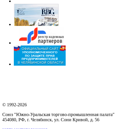
© 1992-2026
Союз "Южно-Уральская торгово-промышленная палата"
454080, РФ, г. Челябинск, ул. Сони Кривой, д. 56