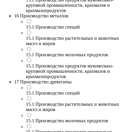
крупяной промышленности, крахмалов и
крахмалопродуктов
16 Производство металлов
15.1 Производство специй
15.1 Производство растительных и животных
масел и жиров
15.1 Производство молочных продуктов
15.1 Производство продуктов мукомольно-
крупяной промышленности, крахмалов и
крахмалопродуктов
17 Производство древесины
15.1 Производство специй
15.1 Производство растительных и животных
масел и жиров
15.1 Производство молочных продуктов
15.1 Производство продуктов мукомольно-