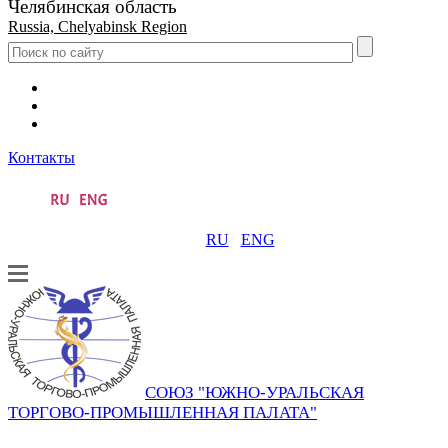
Челябинская область
Russia, Chelyabinsk Region
Контакты
RU
ENG
СОЮЗ "ЮЖНО-УРАЛЬСКАЯ
ТОРГОВО-ПРОМЫШЛЕННАЯ ПАЛАТА"