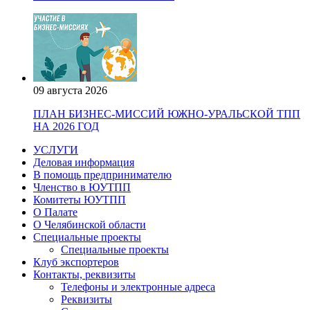
09 августа 2026
ПЛАН БИЗНЕС-МИССИЙ ЮЖНО-УРАЛЬСКОЙ ТПП
НА 2026 ГОД
УСЛУГИ
Деловая информация
В помощь предпринимателю
Членство в ЮУТПП
Комитеты ЮУТПП
О Палате
О Челябинской области
Специальные проекты
Специальные проекты
Клуб экспортеров
Контакты, реквизиты
Телефоны и электронные адреса
Реквизиты