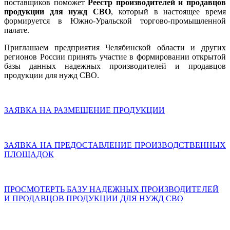
поставщиков поможет
Реестр производителей и продавцов
продукции для нужд СВО
, который в настоящее время
формируется в Южно-Уральской торгово-промышленной
палате.
Приглашаем предприятия Челябинской области и других
регионов России принять участие в формировании открытой
базы данных надежных производителей и продавцов
продукции для нужд СВО.
ЗАЯВКА НА РАЗМЕЩЕНИЕ ПРОДУКЦИИ
ЗАЯВКА НА ПРЕДОСТАВЛЕНИЕ ПРОИЗВОДСТВЕННЫХ
ПЛОЩАДОК
ПРОСМОТЕРТЬ БАЗУ НАДЕЖНЫХ ПРОИЗВОДИТЕЛЕЙ
И ПРОДАВЦОВ ПРОДУКЦИИ ДЛЯ НУЖД СВО