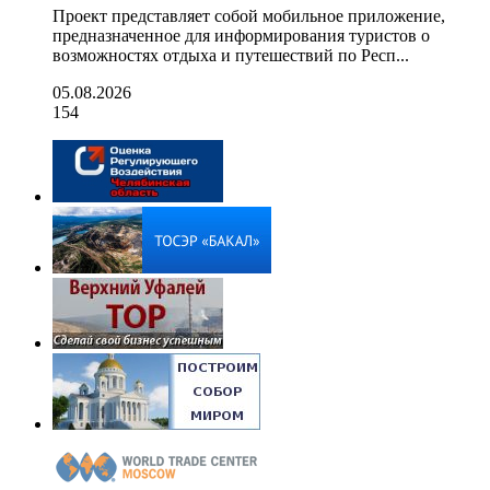
Проект представляет собой мобильное приложение,
предназначенное для информирования туристов о
возможностях отдыха и путешествий по Респ...
05.08.2026
154