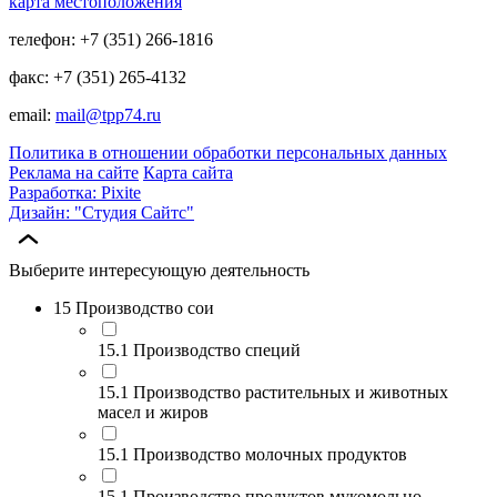
карта местоположения
телефон: +7 (351) 266-1816
факс: +7 (351) 265-4132
email:
mail@tpp74.ru
Политика в отношении обработки персональных данных
Реклама на сайте
Карта сайта
Разработка: Pixite
Дизайн: "Студия Сайтс"
Выберите интересующую деятельность
15 Производство сои
15.1 Производство специй
15.1 Производство растительных и животных
масел и жиров
15.1 Производство молочных продуктов
15.1 Производство продуктов мукомольно-