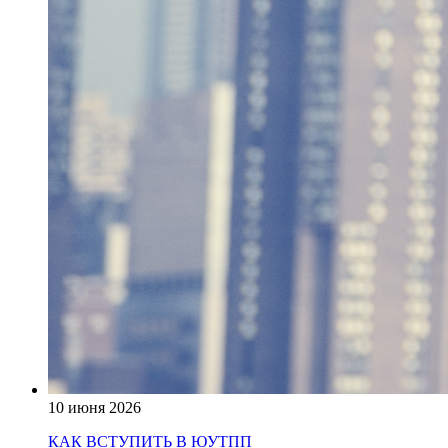
10 июня 2026
КАК ВСТУПИТЬ В ЮУТПП