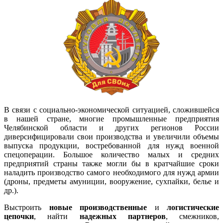
В связи с социально-экономической ситуацией, сложившейся
в нашей стране, многие промышленные предприятия
Челябинской области и других регионов России
диверсифицировали свои производства и увеличили объемы
выпуска продукции, востребованной для нужд военной
спецоперации. Большое количество малых и средних
предприятий страны также могли бы в кратчайшие сроки
наладить производство самого необходимого для нужд армии
(дроны, предметы амуниции, вооружение, сухпайки, белье и
др.).
Выстроить
новые производственные
и
логистические
цепочки
, найти
надежных партнеров
, смежников,