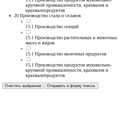
крупяной промышленности, крахмалов и
крахмалопродуктов
20 Производство стали и сплавов
15.1 Производство специй
15.1 Производство растительных и животных
масел и жиров
15.1 Производство молочных продуктов
15.1 Производство продуктов мукомольно-
крупяной промышленности, крахмалов и
крахмалопродуктов