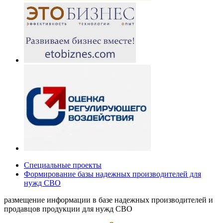
Специальные проекты
Формирование базы надежных производителей для
нужд СВО
размещение информации в базе надежных производителей и
продавцов продукции для нужд СВО