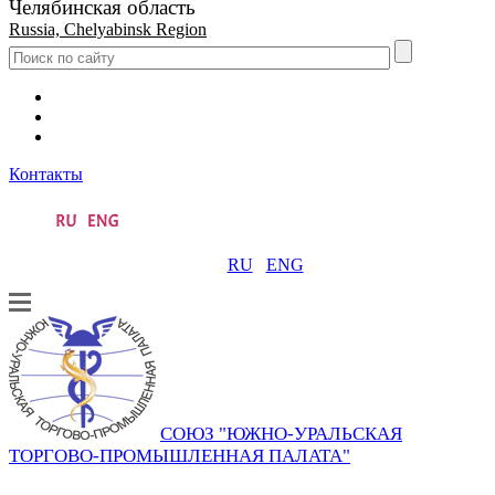
Челябинская область
Russia, Chelyabinsk Region
Контакты
RU
ENG
СОЮЗ "ЮЖНО-УРАЛЬСКАЯ
ТОРГОВО-ПРОМЫШЛЕННАЯ ПАЛАТА"