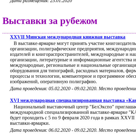
Дата размещения: 23.01.2020
Выставки за рубежом
XXVII Минская международная книжная выставка
В выставке-ярмарке могут принять участие книгоиздател
организации, полиграфические предприятия, международн
издателей и книгораспространителей, международные и на
организации, литературные и информационные агентства и 
международные, региональные и национальные организаци
оборудования для типографий, расходных материалов, фи
процессы и технологии, компьютерное и программное обесп
изображений, оперативную полиграфию.
Дата проведения: 05.02.2020 - 09.02.2020. Место проведени
XVI международная специализированная выставка «Кан
Национальный выставочный центр "БелЭкспо" приглашает
международной специализированной выставке-ярмарке 
будет проходить с 5 по 9 февраля 2020 года в рамках XX
выставки-ярмарки.
Дата проведения: 06.02.2020 - 09.02.2020. Место проведени