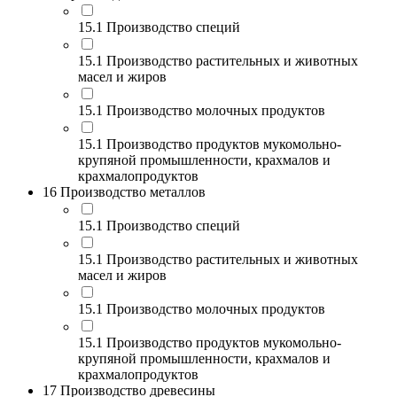
15.1 Производство специй
15.1 Производство растительных и животных
масел и жиров
15.1 Производство молочных продуктов
15.1 Производство продуктов мукомольно-
крупяной промышленности, крахмалов и
крахмалопродуктов
16 Производство металлов
15.1 Производство специй
15.1 Производство растительных и животных
масел и жиров
15.1 Производство молочных продуктов
15.1 Производство продуктов мукомольно-
крупяной промышленности, крахмалов и
крахмалопродуктов
17 Производство древесины