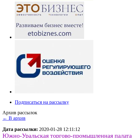
Подписаться на рассылку
Архив рассылок
← В архив
Дата рассылки:
2020-01-28 12:11:12
Южно-Уральская торгово-промышленная палата