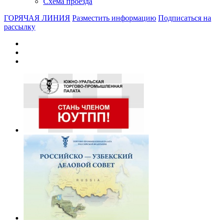
Схема проезда
ГОРЯЧАЯ ЛИНИЯ
Разместить информацию
Подписаться на
рассылку