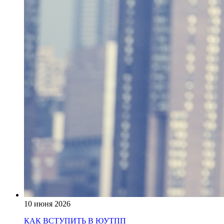
10 июня 2026
КАК ВСТУПИТЬ В ЮУТПП