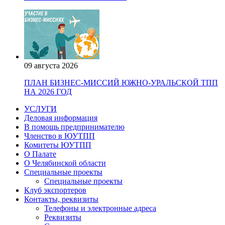
09 августа 2026
ПЛАН БИЗНЕС-МИССИЙ ЮЖНО-УРАЛЬСКОЙ ТПП
НА 2026 ГОД
УСЛУГИ
Деловая информация
В помощь предпринимателю
Членство в ЮУТПП
Комитеты ЮУТПП
О Палате
О Челябинской области
Специальные проекты
Специальные проекты
Клуб экспортеров
Контакты, реквизиты
Телефоны и электронные адреса
Реквизиты