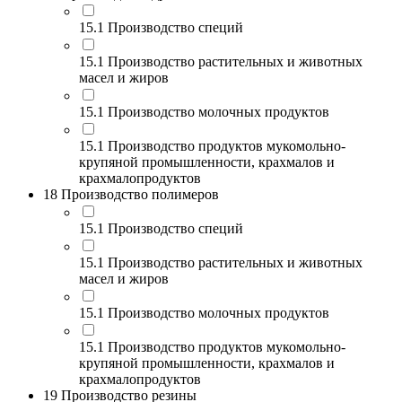
15.1 Производство специй
15.1 Производство растительных и животных
масел и жиров
15.1 Производство молочных продуктов
15.1 Производство продуктов мукомольно-
крупяной промышленности, крахмалов и
крахмалопродуктов
18 Производство полимеров
15.1 Производство специй
15.1 Производство растительных и животных
масел и жиров
15.1 Производство молочных продуктов
15.1 Производство продуктов мукомольно-
крупяной промышленности, крахмалов и
крахмалопродуктов
19 Производство резины