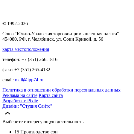
© 1992-2026
Союз "Южно-Уральская торгово-промышленная палата"
454080, РФ, г. Челябинск, ул. Сони Кривой, д. 56
карта местоположения
телефон: +7 (351) 266-1816
факс: +7 (351) 265-4132
email:
mail@tpp74.ru
Политика в отношении обработки персональных данных
Реклама на сайте
Карта сайта
Разработка: Pixite
Дизайн: "Студия Сайтс"
Выберите интересующую деятельность
15 Производство сои