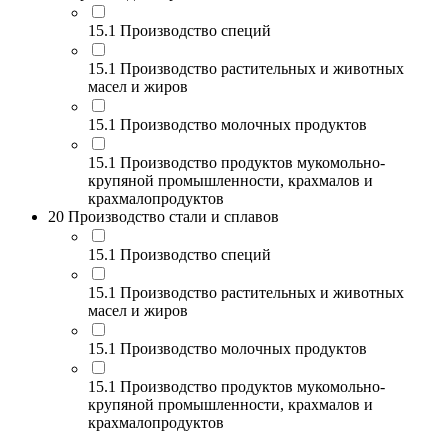
15.1 Производство специй
15.1 Производство растительных и животных
масел и жиров
15.1 Производство молочных продуктов
15.1 Производство продуктов мукомольно-
крупяной промышленности, крахмалов и
крахмалопродуктов
20 Производство стали и сплавов
15.1 Производство специй
15.1 Производство растительных и животных
масел и жиров
15.1 Производство молочных продуктов
15.1 Производство продуктов мукомольно-
крупяной промышленности, крахмалов и
крахмалопродуктов