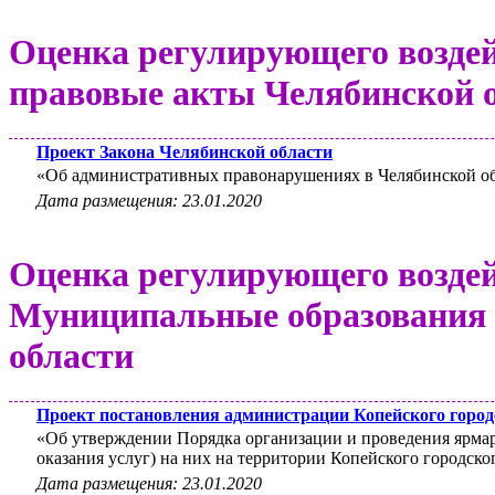
Оценка регулирующего воздей
правовые акты Челябинской 
Проект Закона Челябинской области
«Об административных правонарушениях в Челябинской о
Дата размещения: 23.01.2020
Оценка регулирующего воздей
Муниципальные образования
области
Проект постановления администрации Копейского город
«Об утверждении Порядка организации и проведения ярмар
оказания услуг) на них на территории Копейского городско
Дата размещения: 23.01.2020