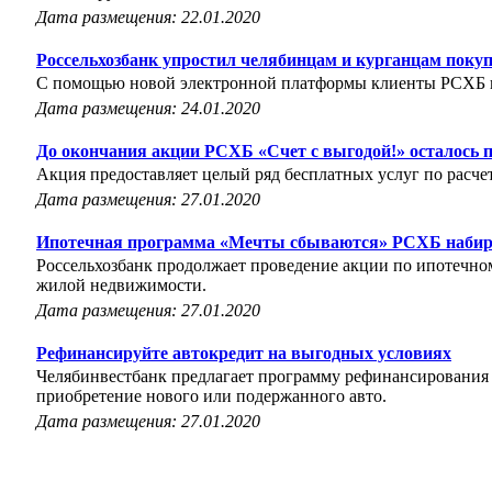
Дата размещения: 22.01.2020
Россельхозбанк упростил челябинцам и курганцам поку
С помощью новой электронной платформы клиенты РСХБ п
Дата размещения: 24.01.2020
До окончания акции РСХБ «Счет с выгодой!» осталось 
Акция предоставляет целый ряд бесплатных услуг по расч
Дата размещения: 27.01.2020
Ипотечная программа «Мечты сбываются» РСХБ набир
Россельхозбанк продолжает проведение акции по ипотечно
жилой недвижимости.
Дата размещения: 27.01.2020
Рефинансируйте автокредит на выгодных условиях
Челябинвестбанк предлагает программу рефинансирования а
приобретение нового или подержанного авто.
Дата размещения: 27.01.2020