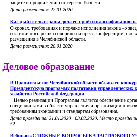
защите и продвижению интересов бизнеса.
Дата размещения: 22.01.2020
Каждый отель страны должен пройти классификацию на
О сроках, требованиях и порядке исполнения закона «о зве
гостиничного рынка говорили на пресс-конференции, пос
размещения в Челябинской области.
Дата размещения: 28.01.2020
Деловое образование
В Правительстве Челябинской области объявлен конкур
Президентскую программу подготовки управленческих к
хозяйства Российской Федерации
Целью реализации Программы является обеспечение орган
специалистами в области управления и организации прои
требованиям экономики и стандартам образования.
Дата проведения: 21.01.2020 - 03.02.2020. Место проведения: 
52
Вебинар «СЛОЖНЫЕ ВОПРОСЫ КАДАСТРОВОГО У