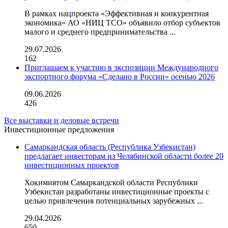
В рамках нацпроекта «Эффективная и конкурентная
экономика» АО «НИЦ ТСО» объявило отбор субъектов
малого и среднего предпринимательства ...
29.07.2026
162
Приглашаем к участию в экспозиции Международного
экспортного форума «Сделано в России» осенью 2026
09.06.2026
426
Все выставки и деловые встречи
Инвестиционные предложения
Самаркандская область (Республика Узбекистан)
предлагает инвесторам из Челябинской области более 20
инвестиционных проектов
Хокимиятом Самаркандской области Республики
Узбекистан разработаны инвестиционные проекты с
целью привлечения потенциальных зарубежных ...
29.04.2026
650