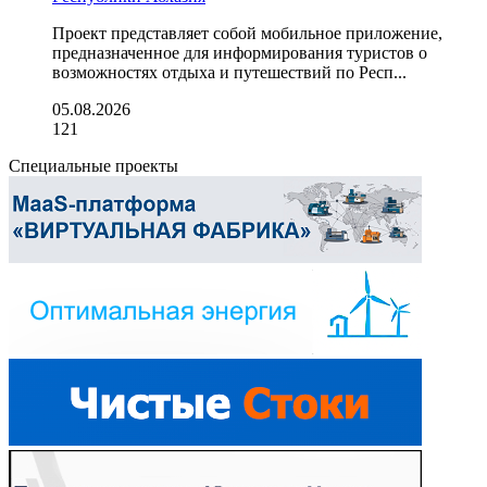
Проект представляет собой мобильное приложение,
предназначенное для информирования туристов о
возможностях отдыха и путешествий по Респ...
05.08.2026
121
Специальные проекты