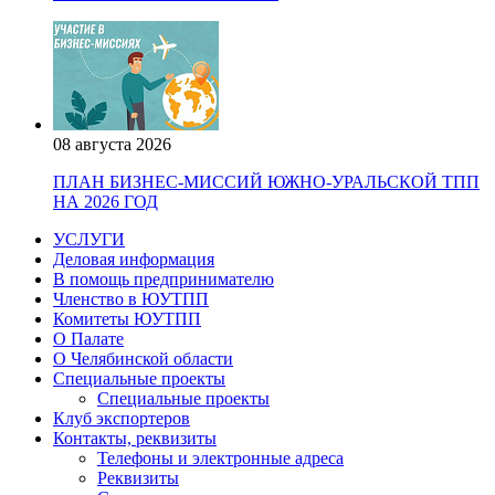
08 августа 2026
ПЛАН БИЗНЕС-МИССИЙ ЮЖНО-УРАЛЬСКОЙ ТПП
НА 2026 ГОД
УСЛУГИ
Деловая информация
В помощь предпринимателю
Членство в ЮУТПП
Комитеты ЮУТПП
О Палате
О Челябинской области
Специальные проекты
Специальные проекты
Клуб экспортеров
Контакты, реквизиты
Телефоны и электронные адреса
Реквизиты