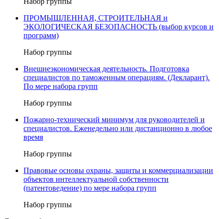
Набор группы
ПРОМЫШЛЕННАЯ, СТРОИТЕЛЬНАЯ и
ЭКОЛОГИЧЕСКАЯ БЕЗОПАСНОСТЬ (выбор курсов и
программ)
Набор группы
Внешнеэкономическая деятельность. Подготовка
специалистов по таможенным операциям. (Декларант).
По мере набора групп
Набор группы
Пожарно-технический минимум для руководителей и
специалистов. Еженедельно или дистанционно в любое
время
Набор группы
Правовые основы охраны, защиты и коммерциализации
объектов интеллектуальной собственности
(патентоведение) по мере набора групп
Набор группы