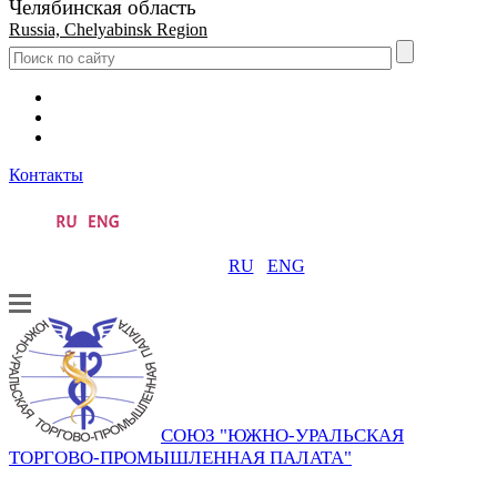
Челябинская область
Russia, Chelyabinsk Region
Контакты
RU
ENG
СОЮЗ "ЮЖНО-УРАЛЬСКАЯ
ТОРГОВО-ПРОМЫШЛЕННАЯ ПАЛАТА"