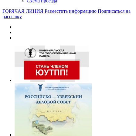
Схема проезда
ГОРЯЧАЯ ЛИНИЯ
Разместить информацию
Подписаться на
рассылку