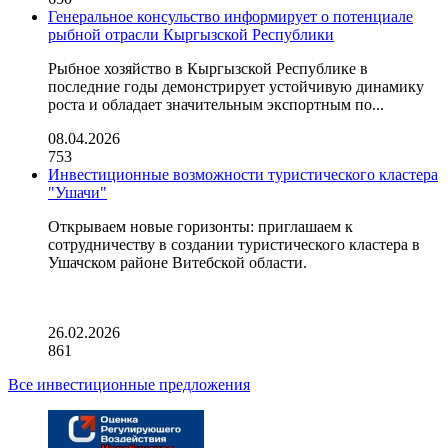
Генеральное консульство информирует о потенциале
рыбной отрасли Кыргызской Республики
Рыбное хозяйство в Кыргызской Республике в
последние годы демонстрирует устойчивую динамику
роста и обладает значительным экспортным по...
08.04.2026
753
Инвестиционные возможности туристического кластера
"Ушачи"
Открываем новые горизонты: приглашаем к
сотрудничеству в создании туристического кластера в
Ушачском районе Витебской области.
26.02.2026
861
Все инвестиционные предложения