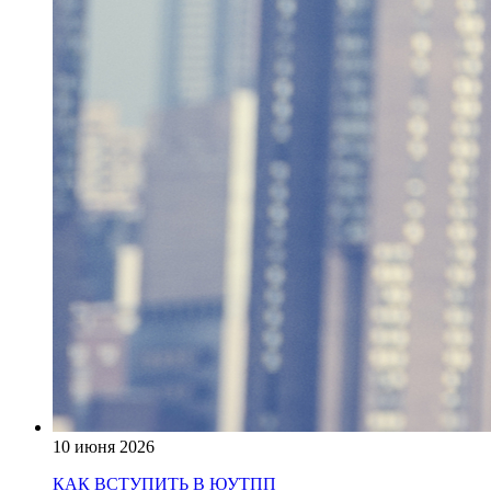
10 июня 2026
КАК ВСТУПИТЬ В ЮУТПП