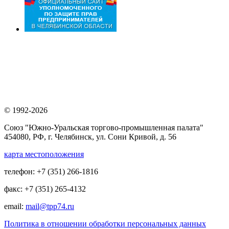
© 1992-2026
Союз "Южно-Уральская торгово-промышленная палата"
454080, РФ, г. Челябинск, ул. Сони Кривой, д. 56
карта местоположения
телефон: +7 (351) 266-1816
факс: +7 (351) 265-4132
email:
mail@tpp74.ru
Политика в отношении обработки персональных данных