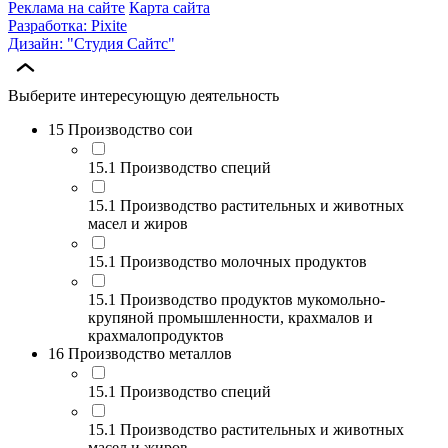
Реклама на сайте
Карта сайта
Разработка: Pixite
Дизайн: "Студия Сайтс"
Выберите интересующую деятельность
15 Производство сои
15.1 Производство специй
15.1 Производство растительных и животных
масел и жиров
15.1 Производство молочных продуктов
15.1 Производство продуктов мукомольно-
крупяной промышленности, крахмалов и
крахмалопродуктов
16 Производство металлов
15.1 Производство специй
15.1 Производство растительных и животных
масел и жиров