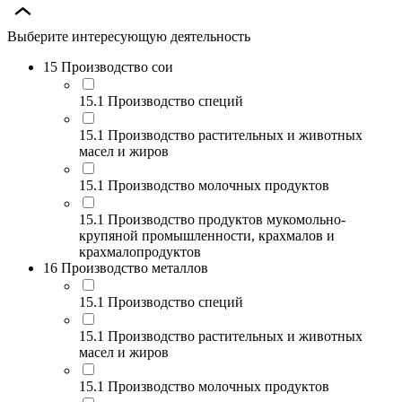
Выберите интересующую деятельность
15 Производство сои
15.1 Производство специй
15.1 Производство растительных и животных
масел и жиров
15.1 Производство молочных продуктов
15.1 Производство продуктов мукомольно-
крупяной промышленности, крахмалов и
крахмалопродуктов
16 Производство металлов
15.1 Производство специй
15.1 Производство растительных и животных
масел и жиров
15.1 Производство молочных продуктов