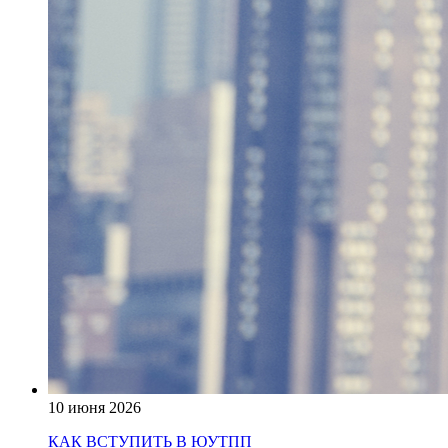
10 июня 2026
КАК ВСТУПИТЬ В ЮУТПП