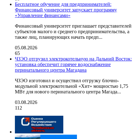
Бесплатное обучение для предпринимателей:
Финансовый университет запускает программу
«Управление финансами»
Финансовый университет приглашает представителей
субъектов малого и среднего предпринимательства, а
также лиц, планирующих начать предп...
05.08.2026
65
ЧЗЭО отгрузил электрокотельную на Дальний Восток:
установка обеспечит горячее водоснабжение
перинатального центра Магадана
ЧЗЭО изготовил и осуществил отгрузку блочно-
модульной электрокотельной «Хит» мощностью 1,75
МВт для нового перинатального центра Магада...
03.08.2026
112