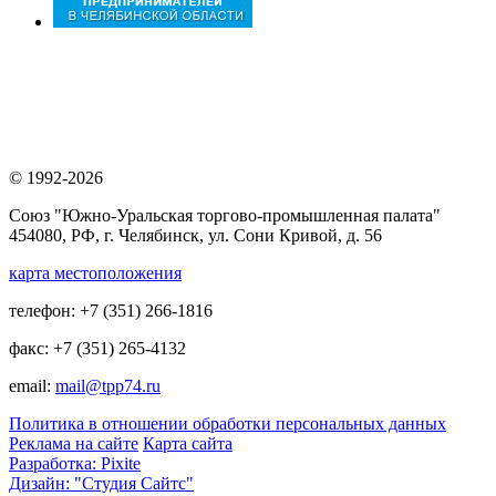
© 1992-2026
Союз "Южно-Уральская торгово-промышленная палата"
454080, РФ, г. Челябинск, ул. Сони Кривой, д. 56
карта местоположения
телефон: +7 (351) 266-1816
факс: +7 (351) 265-4132
email:
mail@tpp74.ru
Политика в отношении обработки персональных данных
Реклама на сайте
Карта сайта
Разработка: Pixite
Дизайн: "Студия Сайтс"