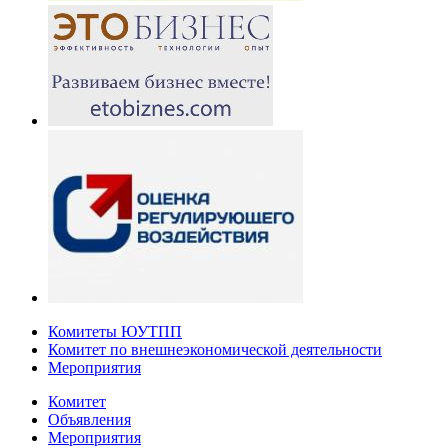
Комитеты ЮУТПП
Комитет по внешнеэкономической деятельности
Мероприятия
Комитет
Объявления
Мероприятия