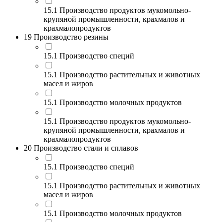
15.1 Производство продуктов мукомольно-
крупяной промышленности, крахмалов и
крахмалопродуктов
19 Производство резины
15.1 Производство специй
15.1 Производство растительных и животных
масел и жиров
15.1 Производство молочных продуктов
15.1 Производство продуктов мукомольно-
крупяной промышленности, крахмалов и
крахмалопродуктов
20 Производство стали и сплавов
15.1 Производство специй
15.1 Производство растительных и животных
масел и жиров
15.1 Производство молочных продуктов