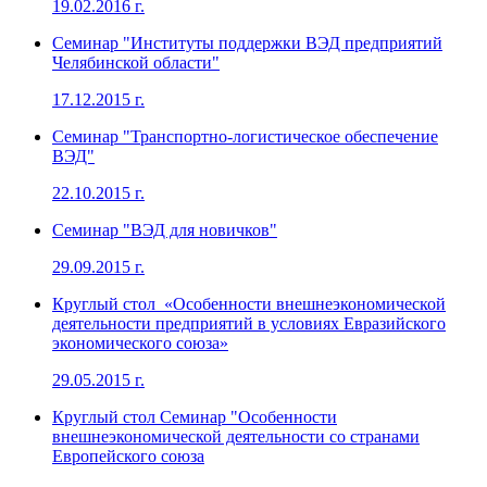
19.02.2016 г.
Семинар "Институты поддержки ВЭД предприятий
Челябинской области"
17.12.2015 г.
Семинар "Транспортно-логистическое обеспечение
ВЭД"
22.10.2015 г.
Семинар "ВЭД для новичков"
29.09.2015 г.
Круглый стол «Особенности внешнеэкономической
деятельности предприятий в условиях Евразийского
экономического союза»
29.05.2015 г.
Круглый стол Семинар "Особенности
внешнеэкономической деятельности со странами
Европейского союза