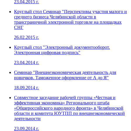
23.04.2015 г.
Круглый стол Семинар "Перспективы участия малого и
среднего бизнеса Челябинской области в
трансграничной электронной торговле на площадках
СНГ
26.02.2015 г.
Круглый стол "Электронный документооборот.
Электронная цифровая подпись"
23.04.2014 г.
Семинар "Внешнеэкономическая деятельность для
новичков. Таможенное оформление от А до Я"
18.09.2014 г.
Совместное заседание рабочей группы «Честная и
эффективная экономика» Регионального штаба
«Общероссийского народного фронта» в Челябинской
области и комитета ЮУТПП по внешнеэкономической
деятельности
23.09.2014 г.