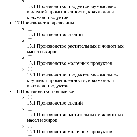
15.1 Производство продуктов мукомольно-
крупяной промышленности, крахмалов и
крахмалопродуктов
17 Производство древесины
15.1 Производство специй
15.1 Производство растительных и животных
масел и жиров
15.1 Производство молочных продуктов
15.1 Производство продуктов мукомольно-
крупяной промышленности, крахмалов и
крахмалопродуктов
18 Производство полимеров
15.1 Производство специй
15.1 Производство растительных и животных
масел и жиров
15.1 Производство молочных продуктов