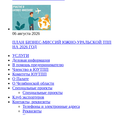
06 августа 2026
ПЛАН БИЗНЕС-МИССИЙ ЮЖНО-УРАЛЬСКОЙ ТПП
НА 2026 ГОД
УСЛУГИ
Деловая информация
В помощь предпринимателю
Членство в ЮУТПП
Комитеты ЮУТПП
О Палате
О Челябинской области
Специальные проекты
Специальные проекты
Клуб экспортеров
Контакты, реквизиты
Телефоны и электронные адреса
Реквизиты