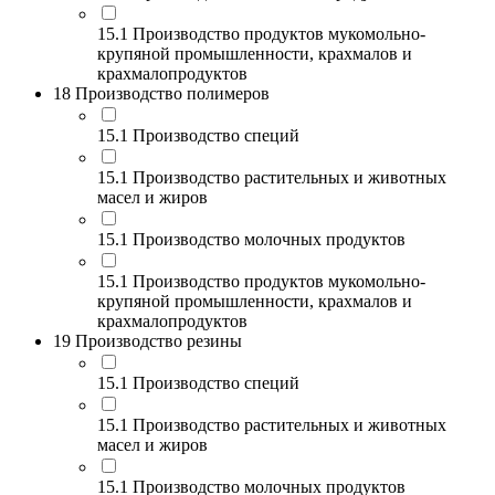
15.1 Производство продуктов мукомольно-
крупяной промышленности, крахмалов и
крахмалопродуктов
18 Производство полимеров
15.1 Производство специй
15.1 Производство растительных и животных
масел и жиров
15.1 Производство молочных продуктов
15.1 Производство продуктов мукомольно-
крупяной промышленности, крахмалов и
крахмалопродуктов
19 Производство резины
15.1 Производство специй
15.1 Производство растительных и животных
масел и жиров
15.1 Производство молочных продуктов