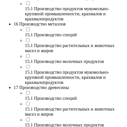
15.1 Производство продуктов мукомольно-
крупяной промышленности, крахмалов и
крахмалопродуктов
16 Производство металлов
15.1 Производство специй
15.1 Производство растительных и животных
масел и жиров
15.1 Производство молочных продуктов
15.1 Производство продуктов мукомольно-
крупяной промышленности, крахмалов и
крахмалопродуктов
17 Производство древесины
15.1 Производство специй
15.1 Производство растительных и животных
масел и жиров
15.1 Производство молочных продуктов