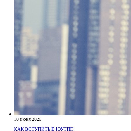
10 июня 2026
КАК ВСТУПИТЬ В ЮУТПП