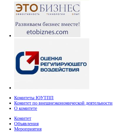
Комитеты ЮУТПП
Комитет по внешнеэкономической деятельности
О комитете
Комитет
Объявления
Мероприятия