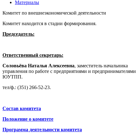
Материалы
Комитет по внешнеэкономической деятельности
Комитет находится в стадии формирования.
Председатель:
Ответственный секретарь:
Соловьёва Наталья Алексеевна
, заместитель начальника
управления по работе с предприятиями и предпринимателями
ЮУТПП.
тел/ф.: (351) 266-52-23.
Состав комитета
Положение о комитете
Программа деятельности комитета