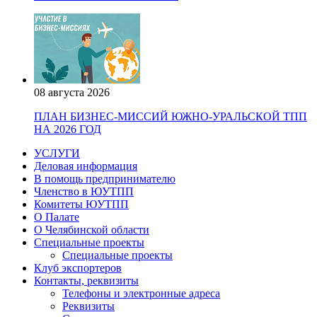
08 августа 2026
ПЛАН БИЗНЕС-МИССИЙ ЮЖНО-УРАЛЬСКОЙ ТПП
НА 2026 ГОД
УСЛУГИ
Деловая информация
В помощь предпринимателю
Членство в ЮУТПП
Комитеты ЮУТПП
О Палате
О Челябинской области
Специальные проекты
Специальные проекты
Клуб экспортеров
Контакты, реквизиты
Телефоны и электронные адреса
Реквизиты