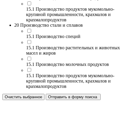
15.1 Производство продуктов мукомольно-
крупяной промышленности, крахмалов и
крахмалопродуктов
20 Производство стали и сплавов
15.1 Производство специй
15.1 Производство растительных и животных
масел и жиров
15.1 Производство молочных продуктов
15.1 Производство продуктов мукомольно-
крупяной промышленности, крахмалов и
крахмалопродуктов