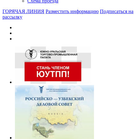
Схема проезда
ГОРЯЧАЯ ЛИНИЯ
Разместить информацию
Подписаться на
рассылку