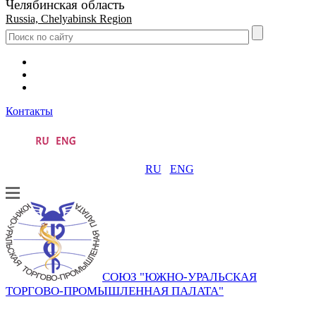
Челябинская область
Russia, Chelyabinsk Region
Контакты
RU
ENG
СОЮЗ "ЮЖНО-УРАЛЬСКАЯ
ТОРГОВО-ПРОМЫШЛЕННАЯ ПАЛАТА"