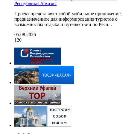
Республики Абхазия
Проект представляет собой мобильное приложение,
предназначенное для информирования туристов о
возможностях отдыха и путешествий по Респ...
05.08.2026
120