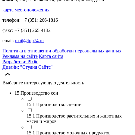
карта местоположения
телефон: +7 (351) 266-1816
факс: +7 (351) 265-4132
email:
mail@tpp74.ru
Политика в отношении обработки персональных данных
Реклама на сайте
Карта сайта
Разработка: Pixite
Дизайн: "Студия Сайтс"
Выберите интересующую деятельность
15 Производство сои
15.1 Производство специй
15.1 Производство растительных и животных
масел и жиров
15.1 Производство молочных продуктов